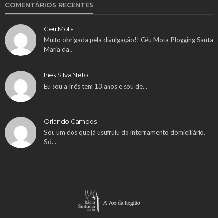
COMENTÁRIOS RECENTES
Ceu Mota
Muito obrigada pela divulgação!! Céu Mota Plogging Santa
Maria da…
Inês Silva Neto
Eu sou a Inês tem 13 anos e sou de…
Orlando Campos
Sou um dos que já usufruiu do internamento domiciliário.
Só…