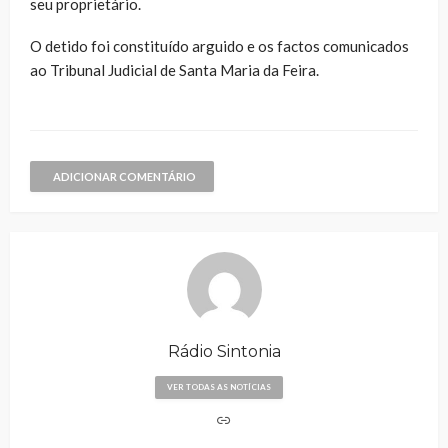
seu proprietário.
O detido foi constituído arguido e os factos comunicados
ao Tribunal Judicial de Santa Maria da Feira.
ADICIONAR COMENTÁRIO
Rádio Sintonia
VER TODAS AS NOTÍCIAS