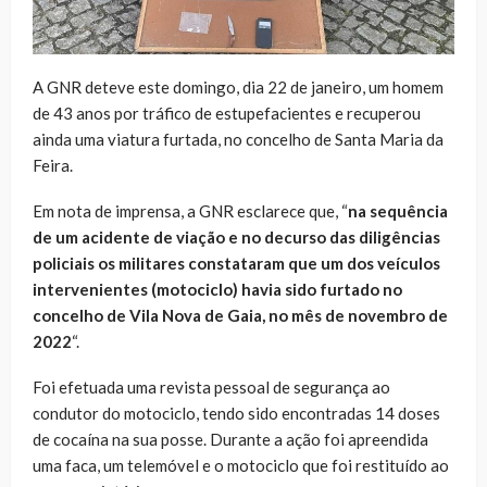
A GNR deteve este domingo, dia 22 de janeiro, um homem
de 43 anos por tráfico de estupefacientes e recuperou
ainda uma viatura furtada, no concelho de Santa Maria da
Feira.
Em nota de imprensa, a GNR esclarece que, “
na sequência
de um acidente de viação e no decurso das diligências
policiais os militares constataram que um dos veículos
intervenientes (motociclo) havia sido furtado no
concelho de Vila Nova de Gaia, no mês de novembro de
2022
“.
Foi efetuada uma revista pessoal de segurança ao
condutor do motociclo, tendo sido encontradas 14 doses
de cocaína na sua posse. Durante a ação foi apreendida
uma faca, um telemóvel e o motociclo que foi restituído ao