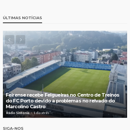
ÚLTIMAS NOTÍCIAS
Feirense recebe Felgueiras no Centro de Treinos
do FC Porto devido a problemas no relvado do
Marcolino Castro
Rádio Sintonia
1 dia atrás
SIGA-NOS