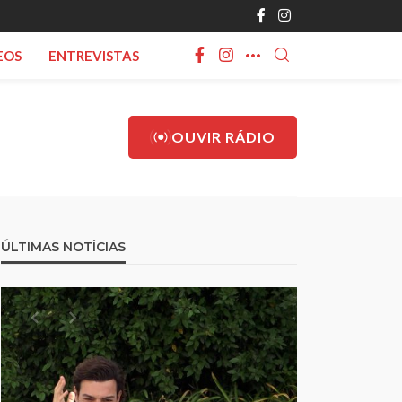
EOS
ENTREVISTAS
OUVIR RÁDIO
ÚLTIMAS NOTÍCIAS