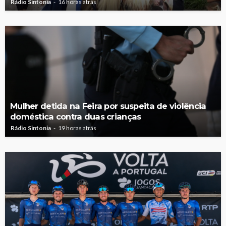
Rádio Sintonia
16 horas atrás
Mulher detida na Feira por suspeita de violência
doméstica contra duas crianças
Rádio Sintonia
19 horas atrás