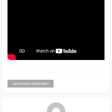
ADICIONAR COMENTÁRIO