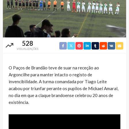
528
VISUALIZAÇÕES
O Paços de Brandão teve de suar na receção ao
Argoncilhe para manter intacto o registo de
invencibilidade. A turma comandada por Tiago Leite
acabou por triunfar perante os pupilos de Mickael Amaral,
no dia em que a claque brandoense celebrou 20 anos de
existência.