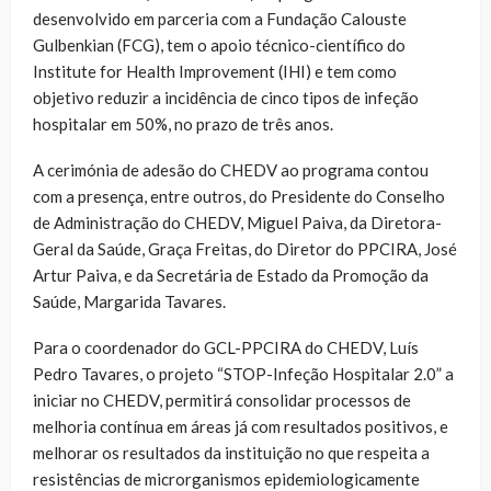
desenvolvido em parceria com a Fundação Calouste
Gulbenkian (FCG), tem o apoio técnico-científico do
Institute for Health Improvement (IHI) e tem como
objetivo reduzir a incidência de cinco tipos de infeção
hospitalar em 50%, no prazo de três anos.
A cerimónia de adesão do CHEDV ao programa contou
com a presença, entre outros, do Presidente do Conselho
de Administração do CHEDV, Miguel Paiva, da Diretora-
Geral da Saúde, Graça Freitas, do Diretor do PPCIRA, José
Artur Paiva, e da Secretária de Estado da Promoção da
Saúde, Margarida Tavares.
Para o coordenador do GCL-PPCIRA do CHEDV, Luís
Pedro Tavares, o projeto “STOP-Infeção Hospitalar 2.0” a
iniciar no CHEDV, permitirá consolidar processos de
melhoria contínua em áreas já com resultados positivos, e
melhorar os resultados da instituição no que respeita a
resistências de microrganismos epidemiologicamente