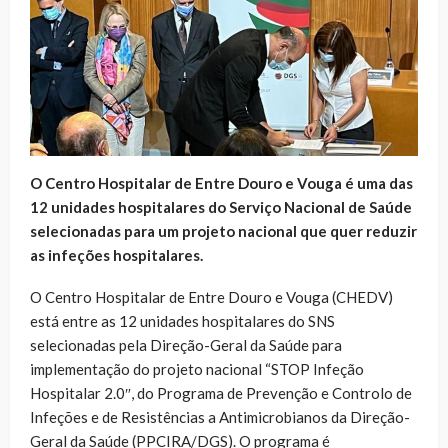
O Centro Hospitalar de Entre Douro e Vouga é uma das
12 unidades hospitalares do Serviço Nacional de Saúde
selecionadas para um projeto nacional que quer reduzir
as infeções hospitalares.
O Centro Hospitalar de Entre Douro e Vouga (CHEDV)
está entre as 12 unidades hospitalares do SNS
selecionadas pela Direção-Geral da Saúde para
implementação do projeto nacional “STOP Infeção
Hospitalar 2.0″, do Programa de Prevenção e Controlo de
Infeções e de Resistências a Antimicrobianos da Direção-
Geral da Saúde (PPCIRA/DGS). O programa é