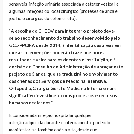
sensíveis, infeção urinária associada a cateter vesical, e
algumas infeções do local cirúrgico (próteses de anca e
joelho e cirurgias do cólon e reto).
“
A escolha do CHEDV para integrar o projeto deve-
se ao reconhecimento do trabalho desenvolvido pelo
GCL-PPCIRA desde 2014, à identificação das áreas em
que as intervenções poderão trazer melhores
resultados e valor para os doentes e instituição, e à
decisão do Conselho de Administração de abraçar este
projeto de 3 anos, que se traduzirá no envolvimento
das chefias dos Serviços de Medicina Intensiva,
Ortopedia, Cirurgia Geral e Medicina Interna e num
significativo investimento nos processos e recursos
humanos dedicados.
”
É considerada infeção hospitalar qualquer
infeção adquirida durante o internamento, podendo
manifestar-se também após a alta, desde que