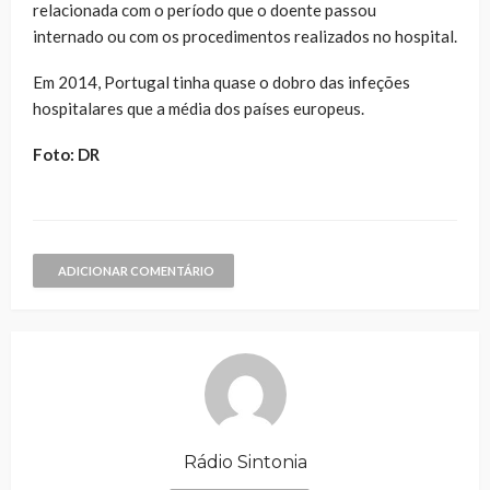
relacionada com o período que o doente passou
internado ou com os procedimentos realizados no hospital.
Em 2014, Portugal tinha quase o dobro das infeções
hospitalares que a média dos países europeus.
Foto: DR
ADICIONAR COMENTÁRIO
Rádio Sintonia