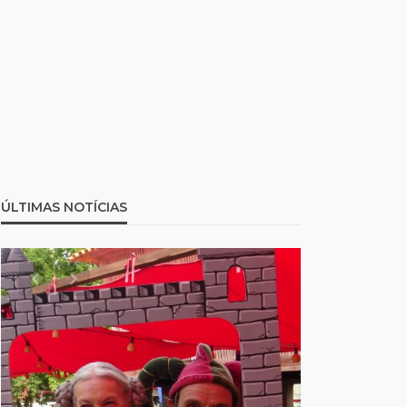
ÚLTIMAS NOTÍCIAS