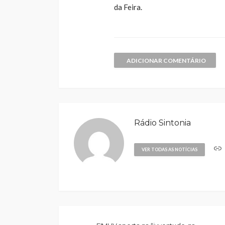
da Feira.
ADICIONAR COMENTÁRIO
Rádio Sintonia
VER TODAS AS NOTÍCIAS