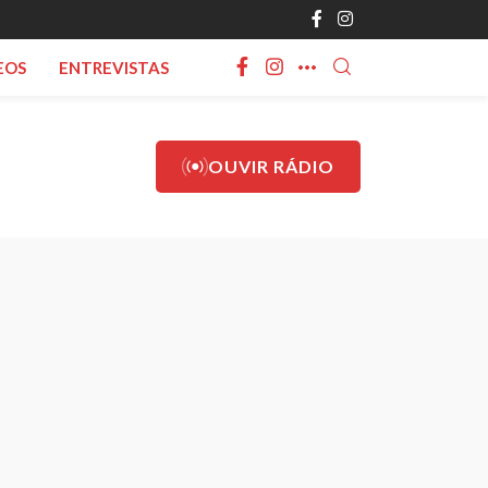
EOS
ENTREVISTAS
OUVIR RÁDIO