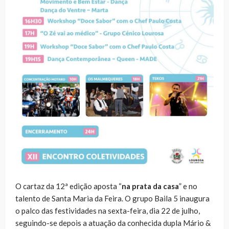
O cartaz da 12ª edição aposta “
na prata da casa
” e no
talento de Santa Maria da Feira. O grupo Baila 5 inaugura
o palco das festividades na sexta-feira, dia 22 de julho,
seguindo-se depois a atuação da conhecida dupla Mário &