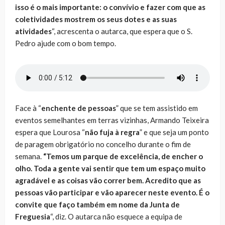
isso é o mais importante: o convívio e fazer com que as
coletividades mostrem os seus dotes e as suas
atividades
“, acrescenta o autarca, que espera que o S.
Pedro ajude com o bom tempo.
Face à “
enchente de pessoas
” que se tem assistido em
eventos semelhantes em terras vizinhas, Armando Teixeira
espera que Lourosa “
não fuja à regra
” e que seja um ponto
de paragem obrigatório no concelho durante o fim de
semana.
“Temos um parque de excelência, de encher o
olho. Toda a gente vai sentir que tem um espaço muito
agradável e as coisas vão correr bem. Acredito que as
pessoas vão participar e vão aparecer neste evento. É o
convite que faço também em nome da Junta de
Freguesia
“, diz. O autarca não esquece a equipa de