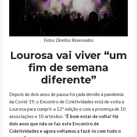
Fotos: Direitos Reservados
Lourosa vai viver “um
fim de semana
diferente”
Depois de dois anos de pausa forçada devido à pandemia
da Covid-19, o Encontro de Coletividades está de volta a
Lourosa para cumprir a 12ª edição e com a presença de 10
associações e 10 artesãos. “
É bom estar de volta! Há
dois anos que não se faz este Encontro de
Coletividades e agora voltamos a fazê-lo com todo o