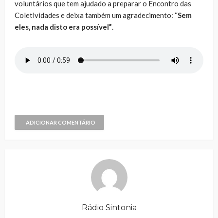
voluntários que tem ajudado a preparar o Encontro das
Coletividades e deixa também um agradecimento: “
Sem
eles, nada disto era possível”
.
ADICIONAR COMENTÁRIO
Rádio Sintonia