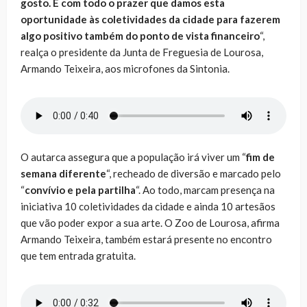
gosto. É com todo o prazer que damos esta
oportunidade às coletividades da cidade para fazerem
algo positivo também do ponto de vista financeiro
“,
realça o presidente da Junta de Freguesia de Lourosa,
Armando Teixeira, aos microfones da Sintonia.
O autarca assegura que a população irá viver um “
fim de
semana diferente
“, recheado de diversão e marcado pelo
“
convívio e pela partilha
“. Ao todo, marcam presença na
iniciativa 10 coletividades da cidade e ainda 10 artesãos
que vão poder expor a sua arte. O Zoo de Lourosa, afirma
Armando Teixeira, também estará presente no encontro
que tem entrada gratuita.