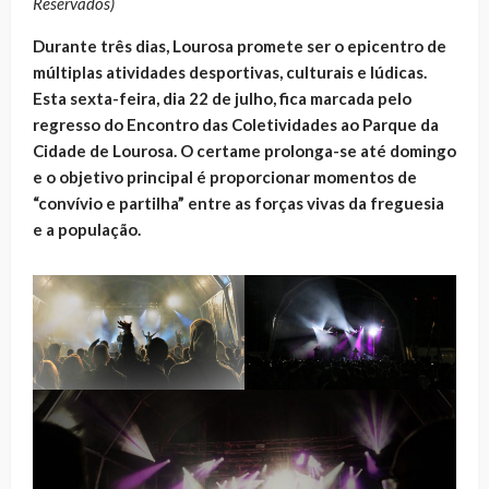
Reservados)
Durante três dias, Lourosa promete ser o epicentro de
múltiplas atividades desportivas, culturais e lúdicas.
Esta sexta-feira, dia 22 de julho, fica marcada pelo
regresso do Encontro das Coletividades ao Parque da
Cidade de Lourosa. O certame prolonga-se até domingo
e o objetivo principal é proporcionar momentos de
“convívio e partilha” entre as forças vivas da freguesia
e a população.