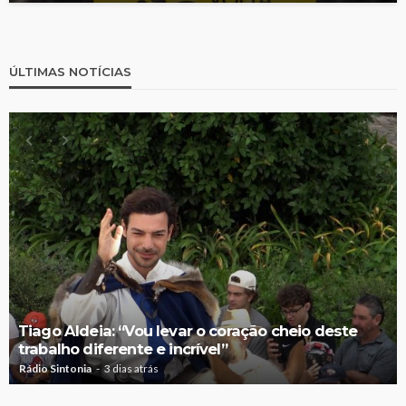
ÚLTIMAS NOTÍCIAS
Tiago Aldeia: “Vou levar o coração cheio deste
trabalho diferente e incrível”
Rádio Sintonia
3 dias atrás