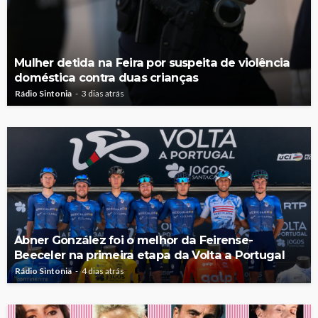
Mulher detida na Feira por suspeita de violência
doméstica contra duas crianças
Rádio Sintonia
3 dias atrás
Abner González foi o melhor da Feirense-
Beeceler na primeira etapa da Volta a Portugal
Rádio Sintonia
4 dias atrás