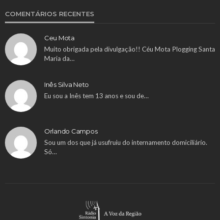
COMENTÁRIOS RECENTES
Ceu Mota
Muito obrigada pela divulgação!! Céu Mota Plogging Santa
Maria da…
Inês Silva Neto
Eu sou a Inês tem 13 anos e sou de…
Orlando Campos
Sou um dos que já usufruiu do internamento domiciliário.
Só…