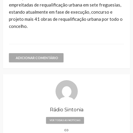
empreitadas de requalificação urbana em sete freguesias,
estando atualmente em fase de execução, concurso e
projeto mais 41 obras de requalificação urbana por todo o
concelho.
ADICIONAR COMENTÁRIO
Rádio Sintonia
VER TODAS AS NOTÍCIAS