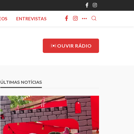
EOS
ENTREVISTAS
OUVIR RÁDIO
ÚLTIMAS NOTÍCIAS