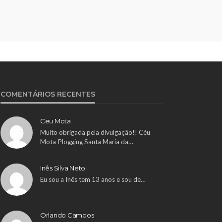
COMENTÁRIOS RECENTES
Ceu Mota
Muito obrigada pela divulgação!! Céu
Mota Plogging Santa Maria da…
Inês Silva Neto
Eu sou a Inês tem 13 anos e sou de…
Orlando Campos