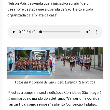
Nélson Pais desvenda que a iniciativa surgiu “
de um
desafio
” e destaca que a Corrida de São Tiago é toda
organizada pela ‘prata da casa’.
Fotos da V Corrida de São Tiago: Direitos Reservados
Prestes a cumprir a sexta edição, a Corrida de São Tiago é
já um marco no mundo do atletismo. “
Vai ser uma corrida
fantástica, como sempre
“, salienta Conceição Fidalgo.