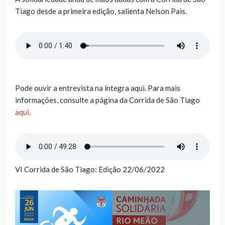
Tiago desde a primeira edição, salienta Nelson Pais.
Pode ouvir a entrevista na íntegra aqui. Para mais
informações, consulte a página da Corrida de São Tiago
aqui.
VI Corrida de São Tiago: Edição 22/06/2022