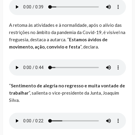
A retoma às atividades e à normalidade, após o alívio das
restrições no âmbito da pandemia da Covid-19, é visível na
freguesia, destaca a autarca. “
Estamos ávidos de
movimento, ação, convívio e festa
“, declara.
“
Sentimento de alegria no regresso e muita vontade de
trabalhar
“, salienta o vice-presidente da Junta, Joaquim
Silva.