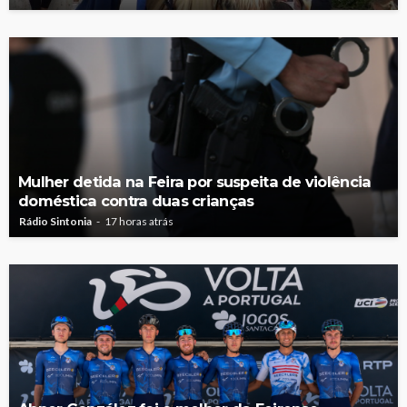
Mulher detida na Feira por suspeita de violência
doméstica contra duas crianças
Rádio Sintonia
17 horas atrás