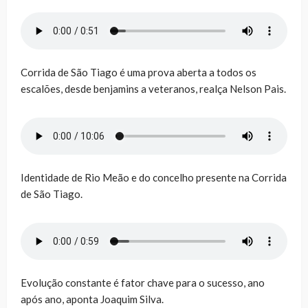
Corrida de São Tiago é uma prova aberta a todos os
escalões, desde benjamins a veteranos, realça Nelson Pais.
Identidade de Rio Meão e do concelho presente na Corrida
de São Tiago.
Evolução constante é fator chave para o sucesso, ano
após ano, aponta Joaquim Silva.