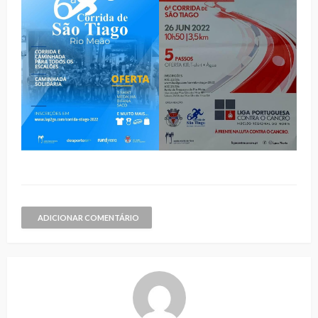
ADICIONAR COMENTÁRIO