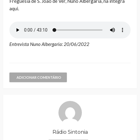
Freguesia de S. João de Ver, Nuno Albergaria, na íntegra
aqui.
Entrevista Nuno Albergaria: 20/06/2022
ADICIONAR COMENTÁRIO
Rádio Sintonia