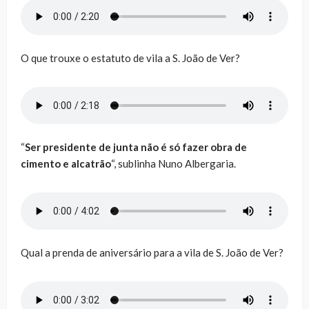
O que trouxe o estatuto de vila a S. João de Ver?
“
Ser presidente de junta não é só fazer obra de
cimento e alcatrão
“, sublinha Nuno Albergaria.
Qual a prenda de aniversário para a vila de S. João de Ver?