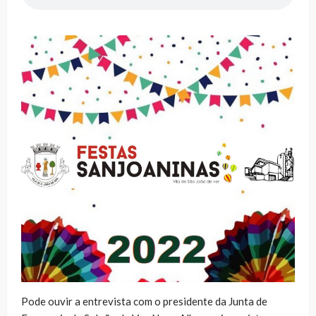
Pode ouvir a entrevista com o presidente da Junta de