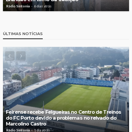
Rádio Sintonia
6 dias atrás
ÚLTIMAS NOTÍCIAS
Feirense recebe Felgueiras no Centro de Treinos
do FC Porto devido a problemas no relvado do
Marcolino Castro
Rádio Sintonia
1 dia atrás