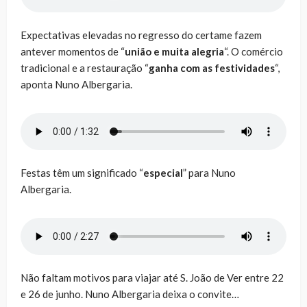
Expectativas elevadas no regresso do certame fazem
antever momentos de “
união e muita alegria
“. O comércio
tradicional e a restauração “
ganha com as festividades
“,
aponta Nuno Albergaria.
Festas têm um significado “
especial
” para Nuno
Albergaria.
Não faltam motivos para viajar até S. João de Ver entre 22
e 26 de junho. Nuno Albergaria deixa o convite…