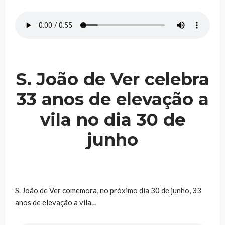
S. João de Ver celebra
33 anos de elevação a
vila no dia 30 de
junho
S. João de Ver comemora, no próximo dia 30 de junho, 33
anos de elevação a vila…