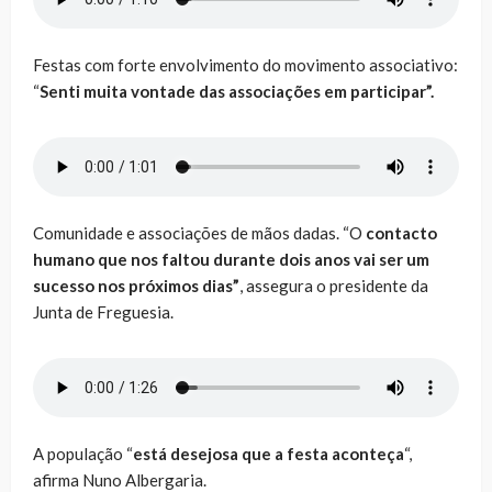
Festas com forte envolvimento do movimento associativo:
“
Senti muita vontade das associações em participar”.
Comunidade e associações de mãos dadas. “O
contacto
humano que nos faltou durante dois anos vai ser um
sucesso nos próximos dias”
, assegura o presidente da
Junta de Freguesia.
A população “
está desejosa que a festa aconteça
“,
afirma Nuno Albergaria.