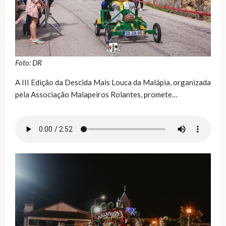
Foto: DR
A III Edição da Descida Mais Louca da Malápia, organizada
pela Associação Malapeiros Rolantes, promete…