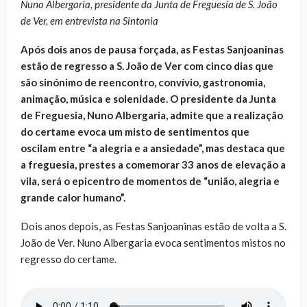
Nuno Albergaria, presidente da Junta de Freguesia de S. João
de Ver, em entrevista na Sintonia
Após dois anos de pausa forçada, as Festas Sanjoaninas
estão de regresso a S. João de Ver com cinco dias que
são sinónimo de reencontro, convívio, gastronomia,
animação, música e solenidade. O presidente da Junta
de Freguesia, Nuno Albergaria, admite que a realização
do certame evoca um misto de sentimentos que
oscilam entre “a alegria e a ansiedade”, mas destaca que
a freguesia, prestes a comemorar 33 anos de elevação a
vila, será o epicentro de momentos de “união, alegria e
grande calor humano”.
Dois anos depois, as Festas Sanjoaninas estão de volta a S.
João de Ver. Nuno Albergaria evoca sentimentos mistos no
regresso do certame.