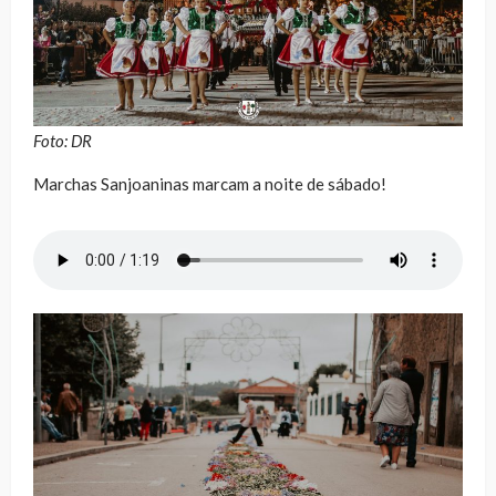
Foto: DR
Marchas Sanjoaninas marcam a noite de sábado!