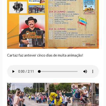
Cartaz faz antever cinco dias de muita animação!