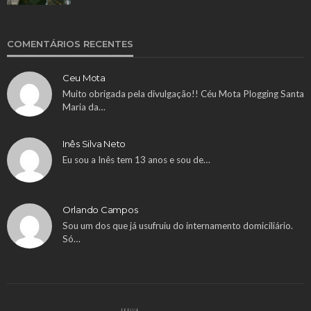
COMENTÁRIOS RECENTES
Ceu Mota
Muito obrigada pela divulgação!! Céu Mota Plogging Santa
Maria da…
Inês Silva Neto
Eu sou a Inês tem 13 anos e sou de…
Orlando Campos
Sou um dos que já usufruiu do internamento domiciliário.
Só…