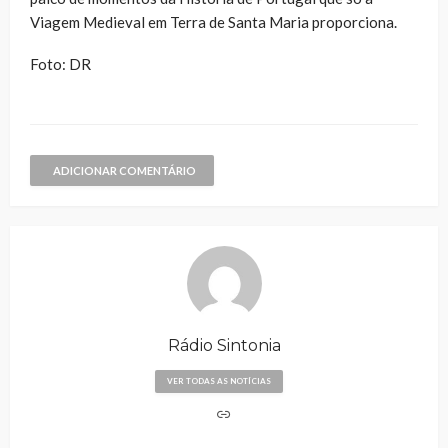
Viagem Medieval em Terra de Santa Maria proporciona.
Foto: DR
ADICIONAR COMENTÁRIO
Rádio Sintonia
VER TODAS AS NOTÍCIAS