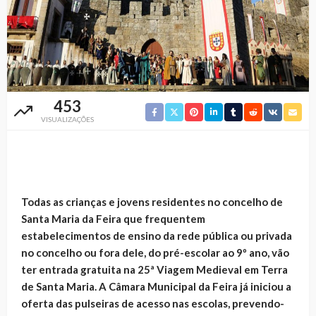
453
VISUALIZAÇÕES
Todas as crianças e jovens residentes no concelho de
Santa Maria da Feira que frequentem
estabelecimentos de ensino da rede pública ou privada
no concelho ou fora dele, do pré-escolar ao 9º ano, vão
ter entrada gratuita na 25ª Viagem Medieval em Terra
de Santa Maria. A Câmara Municipal da Feira já iniciou a
oferta das pulseiras de acesso nas escolas, prevendo-