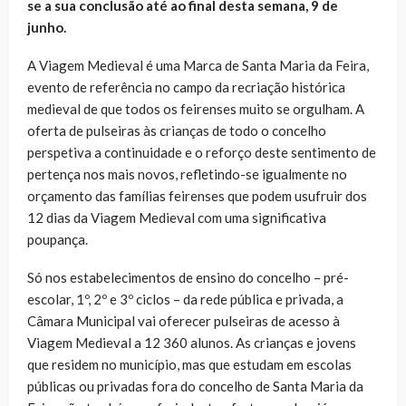
se a sua conclusão até ao final desta semana, 9 de
junho.
A Viagem Medieval é uma Marca de Santa Maria da Feira,
evento de referência no campo da recriação histórica
medieval de que todos os feirenses muito se orgulham. A
oferta de pulseiras às crianças de todo o concelho
perspetiva a continuidade e o reforço deste sentimento de
pertença nos mais novos, refletindo-se igualmente no
orçamento das famílias feirenses que podem usufruir dos
12 dias da Viagem Medieval com uma significativa
poupança.
Só nos estabelecimentos de ensino do concelho – pré-
escolar, 1º, 2º e 3º ciclos – da rede pública e privada, a
Câmara Municipal vai oferecer pulseiras de acesso à
Viagem Medieval a 12 360 alunos. As crianças e jovens
que residem no município, mas que estudam em escolas
públicas ou privadas fora do concelho de Santa Maria da