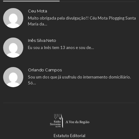
Ceu Mota
Muito obrigada pela divulgação!! Céu Mota Plogging Santa
Maria da…
Inês Silva Neto
Eu sou a Inês tem 13 anos e sou de…
Orlando Campos
Sou um dos que já usufruiu do internamento domiciliário.
Só…
Estatuto Editorial