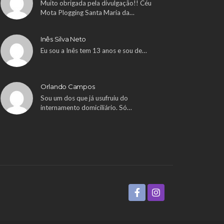
Muito obrigada pela divulgação!! Céu
Mota Plogging Santa Maria da…
Inês Silva Neto
Eu sou a Inês tem 13 anos e sou de…
Orlando Campos
Sou um dos que já usufruiu do
internamento domiciliário. Só…