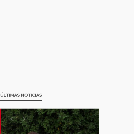
ÚLTIMAS NOTÍCIAS