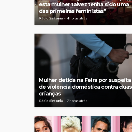
esta mulher talvez tenha sido uma
das primeiras feministas”
Rádio Sintonia
4 horas atrás
Mulher detida na Feira por suspeita
de violência doméstica contra duas
crianças
Rádio Sintonia
7 horas atrás