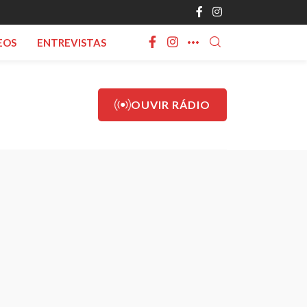
EOS
ENTREVISTAS
OUVIR RÁDIO