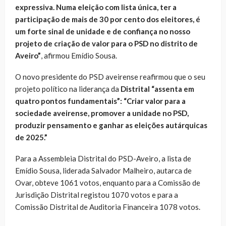
expressiva. Numa eleição com lista única, ter a
participação de mais de 30 por cento dos eleitores, é
um forte sinal de unidade e de confiança no nosso
projeto de criação de valor para o PSD no distrito de
Aveiro”
, afirmou Emídio Sousa.
O novo presidente do PSD aveirense reafirmou que o seu
projeto político na liderança da
Distrital “assenta em
quatro pontos fundamentais”: “Criar valor para a
sociedade aveirense, promover a unidade no PSD,
produzir pensamento e ganhar as eleições autárquicas
de 2025.”
Para a Assembleia Distrital do PSD-Aveiro, a lista de
Emídio Sousa, liderada Salvador Malheiro, autarca de
Ovar, obteve 1061 votos, enquanto para a Comissão de
Jurisdição Distrital registou 1070 votos e para a
Comissão Distrital de Auditoria Financeira 1078 votos.