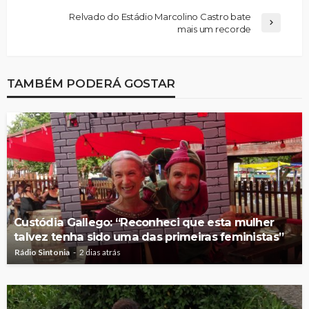
Relvado do Estádio Marcolino Castro bate
mais um recorde
TAMBÉM PODERÁ GOSTAR
Custódia Gallego: “Reconheci que esta mulher
talvez tenha sido uma das primeiras feministas”
Rádio Sintonia
2 dias atrás