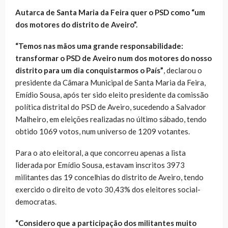
Autarca de Santa Maria da Feira quer o PSD como “um
dos motores do distrito de Aveiro”.
“Temos nas mãos uma grande responsabilidade:
transformar o PSD de Aveiro num dos motores do nosso
distrito para um dia conquistarmos o País”
, declarou o
presidente da Câmara Municipal de Santa Maria da Feira,
Emídio Sousa, após ter sido eleito presidente da comissão
política distrital do PSD de Aveiro, sucedendo a Salvador
Malheiro, em eleições realizadas no último sábado, tendo
obtido 1069 votos, num universo de 1209 votantes.
Para o ato eleitoral, a que concorreu apenas a lista
liderada por Emídio Sousa, estavam inscritos 3973
militantes das 19 concelhias do distrito de Aveiro, tendo
exercido o direito de voto 30,43% dos eleitores social-
democratas.
“Considero que a participação dos militantes muito