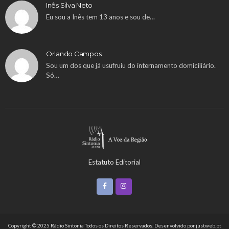
Inês Silva Neto
Eu sou a Inês tem 13 anos e sou de…
Orlando Campos
Sou um dos que já usufruiu do internamento domiciliário.
Só…
Estatuto Editorial
Copyright © 2025 Rádio Sintonia Todos os Direitos Reservados. Desenvolvido por
justweb.pt