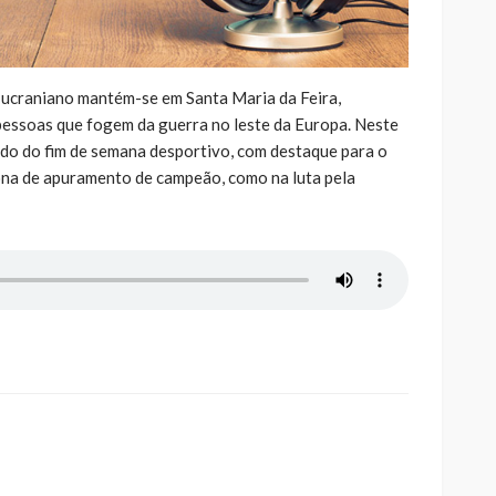
 ucraniano mantém-se em Santa Maria da Feira,
pessoas que fogem da guerra no leste da Europa. Neste
aldo do fim de semana desportivo, com destaque para o
na de apuramento de campeão, como na luta pela