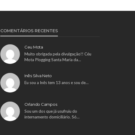
COMENTÁRIOS RECENTES
Ceu Mota
Muito obrigada pela divulgação!! Céu
Mota Plogging Santa Maria da…
Inês Silva Neto
Eu sou a Inês tem 13 anos e sou de…
Orlando Campos
Sou um dos que já usufruiu do
internamento domiciliário. Só…