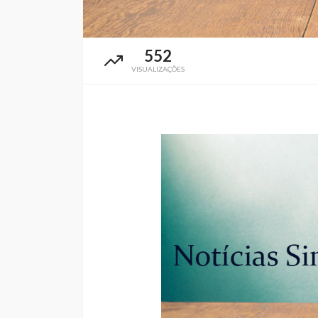
552
VISUALIZAÇÕES