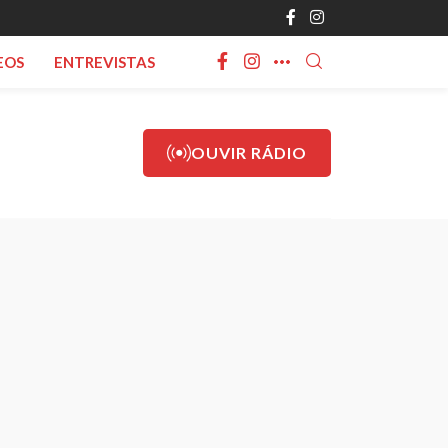
EOS
ENTREVISTAS
OUVIR RÁDIO