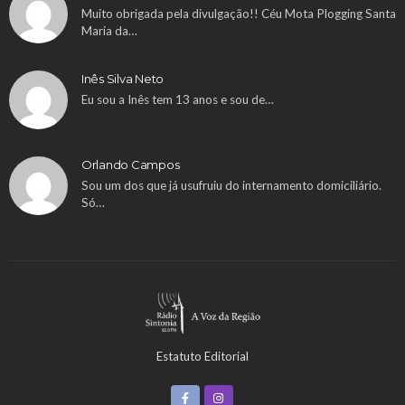
Muito obrigada pela divulgação!! Céu Mota Plogging Santa
Maria da…
Inês Silva Neto
Eu sou a Inês tem 13 anos e sou de…
Orlando Campos
Sou um dos que já usufruiu do internamento domiciliário.
Só…
Estatuto Editorial