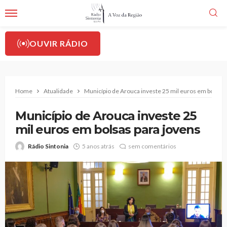
OUVIR RÁDIO
Home
Atualidade
Município de Arouca investe 25 mil euros em bolsas 
Município de Arouca investe 25
mil euros em bolsas para jovens
Rádio Sintonia
5 anos atrás
sem comentários