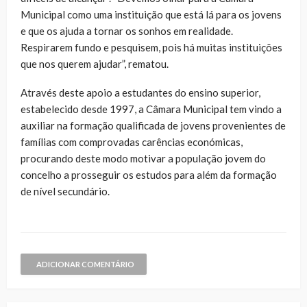
Municipal como uma instituição que está lá para os jovens
e que os ajuda a tornar os sonhos em realidade.
Respirarem fundo e pesquisem, pois há muitas instituições
que nos querem ajudar”, rematou.
Através deste apoio a estudantes do ensino superior,
estabelecido desde 1997, a Câmara Municipal tem vindo a
auxiliar na formação qualificada de jovens provenientes de
famílias com comprovadas carências económicas,
procurando deste modo motivar a população jovem do
concelho a prosseguir os estudos para além da formação
de nível secundário.
ADICIONAR COMENTÁRIO