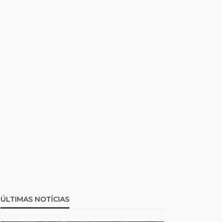
ÚLTIMAS NOTÍCIAS