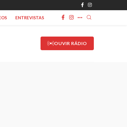
EOS
ENTREVISTAS
OUVIR RÁDIO