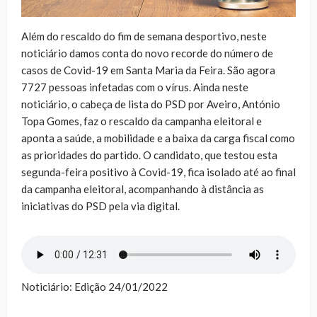
Além do rescaldo do fim de semana desportivo, neste
noticiário damos conta do novo recorde do número de
casos de Covid-19 em Santa Maria da Feira. São agora
7727 pessoas infetadas com o vírus. Ainda neste
noticiário, o cabeça de lista do PSD por Aveiro, António
Topa Gomes, faz o rescaldo da campanha eleitoral e
aponta a saúde, a mobilidade e a baixa da carga fiscal como
as prioridades do partido. O candidato, que testou esta
segunda-feira positivo à Covid-19, fica isolado até ao final
da campanha eleitoral, acompanhando à distância as
iniciativas do PSD pela via digital.
Noticiário: Edição 24/01/2022