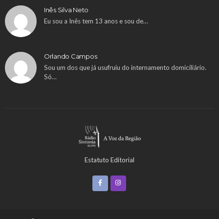
Inês Silva Neto
Eu sou a Inês tem 13 anos e sou de…
Orlando Campos
Sou um dos que já usufruiu do internamento domiciliário.
Só…
Estatuto Editorial