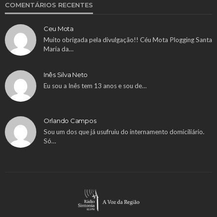
COMENTÁRIOS RECENTES
Ceu Mota
Muito obrigada pela divulgação!! Céu Mota Plogging Santa
Maria da…
Inês Silva Neto
Eu sou a Inês tem 13 anos e sou de…
Orlando Campos
Sou um dos que já usufruiu do internamento domiciliário.
Só…