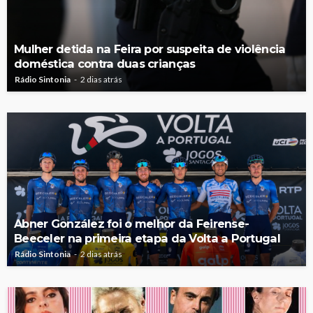
Mulher detida na Feira por suspeita de violência
doméstica contra duas crianças
Rádio Sintonia
2 dias atrás
Abner González foi o melhor da Feirense-
Beeceler na primeira etapa da Volta a Portugal
Rádio Sintonia
2 dias atrás