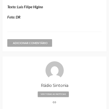
Texto: Luís Filipe Higino
Foto: DR
ADICIONAR COMENTÁRIO
Rádio Sintonia
VER TODAS AS NOTÍCIAS