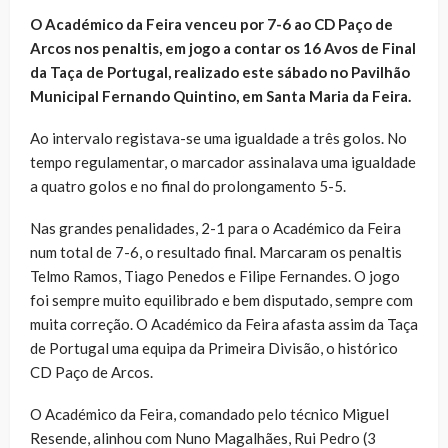
O Académico da Feira venceu por 7-6 ao CD Paço de
Arcos nos penaltis, em jogo a contar os 16 Avos de Final
da Taça de Portugal, realizado este sábado no Pavilhão
Municipal Fernando Quintino, em Santa Maria da Feira.
Ao intervalo registava-se uma igualdade a três golos. No
tempo regulamentar, o marcador assinalava uma igualdade
a quatro golos e no final do prolongamento 5-5.
Nas grandes penalidades, 2-1 para o Académico da Feira
num total de 7-6, o resultado final. Marcaram os penaltis
Telmo Ramos, Tiago Penedos e Filipe Fernandes. O jogo
foi sempre muito equilibrado e bem disputado, sempre com
muita correção. O Académico da Feira afasta assim da Taça
de Portugal uma equipa da Primeira Divisão, o histórico
CD Paço de Arcos.
O Académico da Feira, comandado pelo técnico Miguel
Resende, alinhou com Nuno Magalhães, Rui Pedro (3