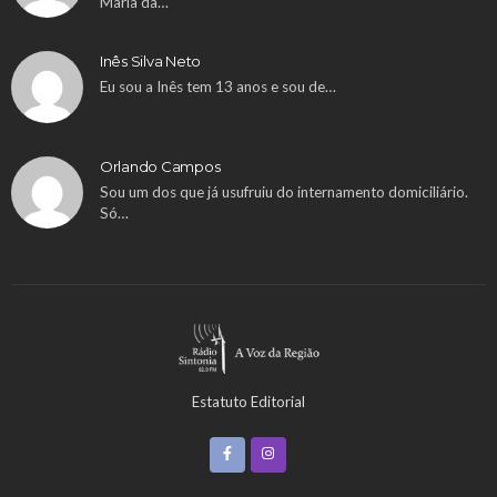
Maria da…
Inês Silva Neto
Eu sou a Inês tem 13 anos e sou de…
Orlando Campos
Sou um dos que já usufruiu do internamento domiciliário.
Só…
Estatuto Editorial