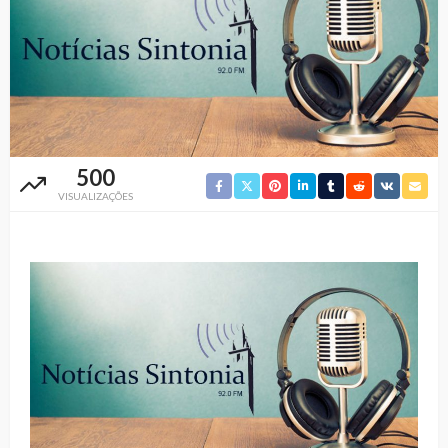
500
VISUALIZAÇÕES