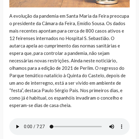
A evolução da pandemia em Santa Maria da Feira preocupa
o presidente da Câmara da Feira, Emídio Sousa. Os dados
mais recentes apontam para cerca de 800 casos ativos e
12 feirenses internados no Hospital S. Sebastião. O
autarca apela ao cumprimento das normas sanitárias e
espera que, para controlar a pandemia, não sejam
necessárias novas restrições. Ainda neste noticiário,
olhamos para a edição de 2021 de Perlim. O regresso do
Parque temático natalício à Quinta do Castelo, depois de
um ano de interregno, está a ser vivido em ambiente de
“festa”, destaca Paulo Sérgio Pais. Nos primeiros dias, e
como já é habitual, os espanhóis invadiram o concelho e
esperam-se dias de casa cheia.