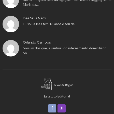
Maria da…
Inês Silva Neto
Eu sou a Inês tem 13 anos e sou de…
Orlando Campos
Sou um dos que já usufruiu do internamento domiciliário.
Só…
Estatuto Editorial