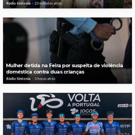
Rádio Sintonia
23 minutos atrás
Mulher detida na Feira por suspeita de violência
doméstica contra duas crianças
Rádio Sintonia
3 horas atrás