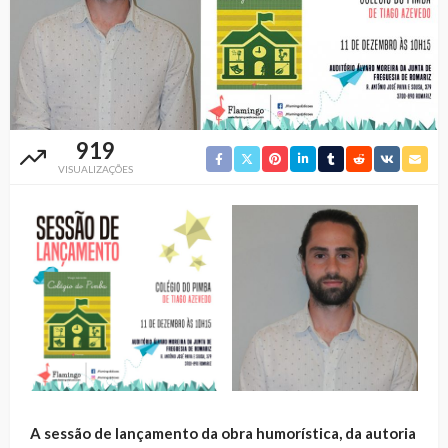
919
VISUALIZAÇÕES
A sessão de lançamento da obra humorística, da autoria