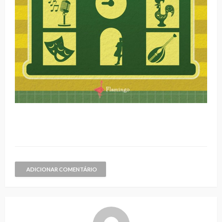
ADICIONAR COMENTÁRIO