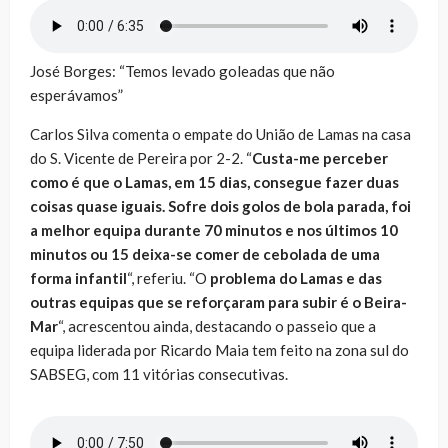
José Borges: “Temos levado goleadas que não
esperávamos”
Carlos Silva comenta o empate do União de Lamas na casa
do S. Vicente de Pereira por 2-2. “
Custa-me perceber
como é que o Lamas, em 15 dias, consegue fazer duas
coisas quase iguais. Sofre dois golos de bola parada, foi
a melhor equipa durante 70 minutos e nos últimos 10
minutos ou 15 deixa-se comer de cebolada de uma
forma infantil
“, referiu. “O
problema do Lamas e das
outras equipas que se reforçaram para subir é o Beira-
Mar
“, acrescentou ainda, destacando o passeio que a
equipa liderada por Ricardo Maia tem feito na zona sul do
SABSEG, com 11 vitórias consecutivas.