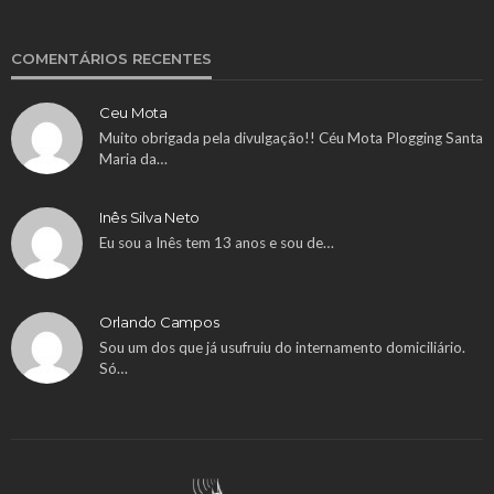
COMENTÁRIOS RECENTES
Ceu Mota
Muito obrigada pela divulgação!! Céu Mota Plogging Santa
Maria da…
Inês Silva Neto
Eu sou a Inês tem 13 anos e sou de…
Orlando Campos
Sou um dos que já usufruiu do internamento domiciliário.
Só…