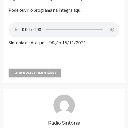
Pode ouvir o programa na íntegra aqui.
Sintonia de Ataque – Edição 15/11/2021
ADICIONAR COMENTÁRIO
Rádio Sintonia