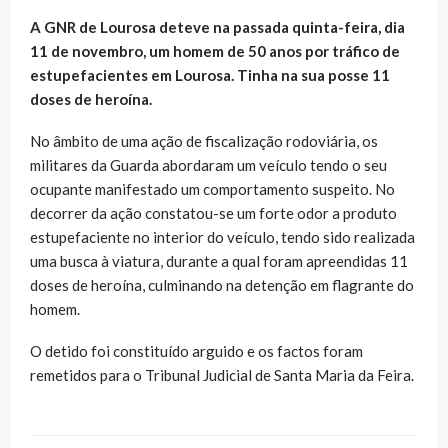
A GNR de Lourosa deteve na passada quinta-feira, dia
11 de novembro, um homem de 50 anos por tráfico de
estupefacientes em Lourosa. Tinha na sua posse 11
doses de heroína.
No âmbito de uma ação de fiscalização rodoviária, os
militares da Guarda abordaram um veículo tendo o seu
ocupante manifestado um comportamento suspeito. No
decorrer da ação constatou-se um forte odor a produto
estupefaciente no interior do veículo, tendo sido realizada
uma busca à viatura, durante a qual foram apreendidas 11
doses de heroína, culminando na detenção em flagrante do
homem.
O detido foi constituído arguido e os factos foram
remetidos para o Tribunal Judicial de Santa Maria da Feira.