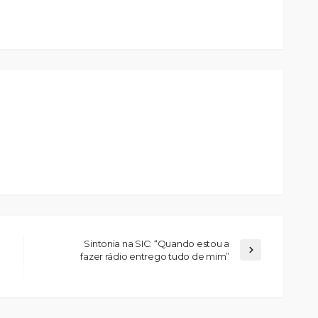
Sintonia na SIC: “Quando estou a
fazer rádio entrego tudo de mim”