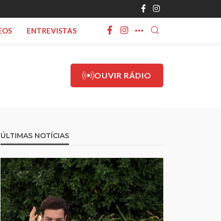
EOS
ENTREVISTAS
OUVIR RÁDIO
ÚLTIMAS NOTÍCIAS