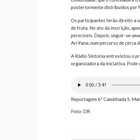
posteriormente distribuídos por 
Os participantes terão direito a u
de fruta. No ato da inscrição, ap
perecíveis. Depois, seguir-se uma
Arrifana, num percurso de cerca d
A Rádio Sintonia entrevistou o pr
organizadora da iniciativa. Pode 
Reportagem 6ª Caminhada S. Mart
Foto: DR