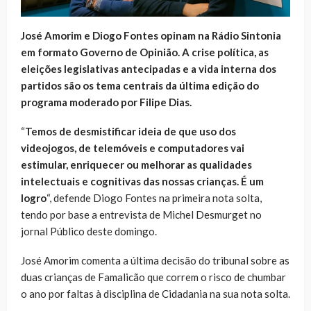
José Amorim e Diogo Fontes opinam na Rádio Sintonia
em formato Governo de Opinião. A crise política, as
eleições legislativas antecipadas e a vida interna dos
partidos são os tema centrais da última edição do
programa moderado por Filipe Dias.
“
Temos de desmistificar ideia de que uso dos
videojogos, de telemóveis e computadores vai
estimular, enriquecer ou melhorar as qualidades
intelectuais e cognitivas das nossas crianças. É um
logro
“, defende Diogo Fontes na primeira nota solta,
tendo por base a entrevista de Michel Desmurget no
jornal Público deste domingo.
José Amorim comenta a última decisão do tribunal sobre as
duas crianças de Famalicão que correm o risco de chumbar
o ano por faltas à disciplina de Cidadania na sua nota solta.