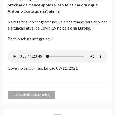
precisar de menos apoios e isso se calhar era o que
António Costa queria
“, afirma.
Na reta final do programa houve ainda tempo para abordar
a situação atual da Covid-19 no país e na Europa.
Pode ouvir na íntegra aqui.
Governo de Opinião: Edição 09/11/2021
ADICIONAR COMENTÁRIO