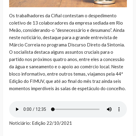
Os trabalhadores da Cifial contestam o despedimento
coletivo de 13 colaboradores da empresa sediada em Rio
Meão, considerando-o “desnecessário e desumano”. Ainda
neste noticiário, destaque para a grande entrevista de
Márcio Correia no programa Discurso Direto da Sintonia.
O socialista destaca alguns assuntos cruciais para o
partido nos próximos quatro anos, entre eles a concessão
da água e saneamento e o apoio ao comércio local. Neste
bloco informativo, entre outros temas, viajamos pela 44ª
Edição do FIMUV, que até ao final do mês traz ainda seis
momentos imperdíveis às salas de espetáculo do concelho.
Noticiário: Edição 22/10/2021