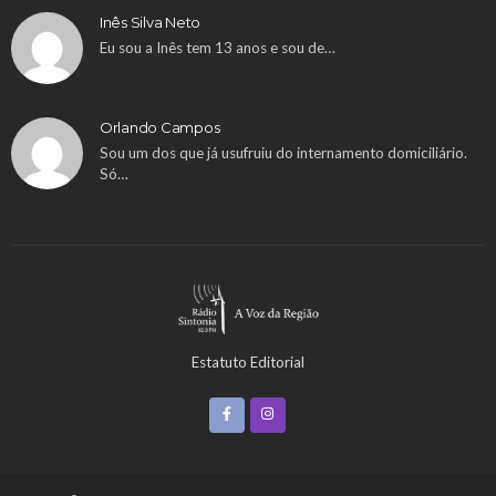
Inês Silva Neto
Eu sou a Inês tem 13 anos e sou de…
Orlando Campos
Sou um dos que já usufruiu do internamento domiciliário.
Só…
Estatuto Editorial