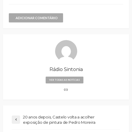
ADICIONAR COMENTÁRIO
Rádio Sintonia
VER TODAS AS NOTÍCIAS
20 anos depois, Castelo volta a acolher
exposição de pintura de Pedro Moreira