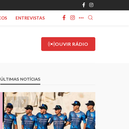
EOS
ENTREVISTAS
OUVIR RÁDIO
ÚLTIMAS NOTÍCIAS