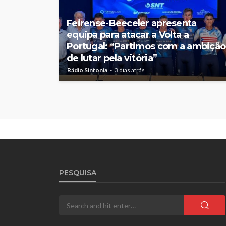
Feirense-Beeceler apresenta
equipa para atacar a Volta a
Portugal: “Partimos com a ambição
de lutar pela vitória”
Rádio Sintonia
3 dias atrás
PESQUISA