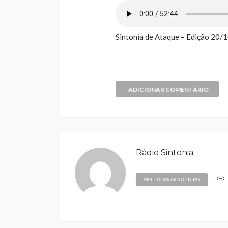
Sintonia de Ataque – Edição 20
ADICIONAR COMENTÁRIO
Rádio Sintonia
VER TODAS AS NOTÍCIAS