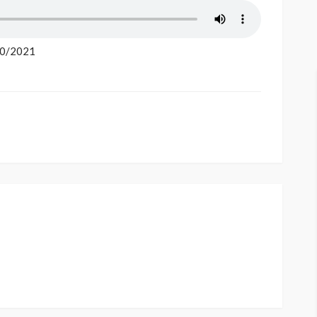
/10/2021