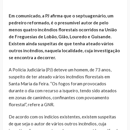
Em comunicado, a PJ afirma que o septuagenário, um
pedreiro reformado, é o presumível autor de pelo
menos quatro incêndios florestais ocorridos na União
de Freguesias de Lobão, Gião, Louredo e Guisande.
Existem ainda suspeitas de que tenha ateado vários
outros incêndios, naquela localidade, cuja investigação
se encontra a decorrer.
A Polícia Judiciária (PJ) deteve um homem, de 73 anos,
suspeito de ter ateado vários incêndios florestais em
Santa Maria da Feira. “Os fogos foram provocados
durante o dia com recurso a isqueiro, tendo sido ateados
em zonas de caminhos, confinantes com povoamento
florestal”, refere a GNR.
De acordo com os indícios existentes, existem suspeitas
de que seja o autor de vários outros incêndios, cuja