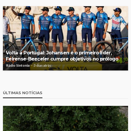
Volta a Portugal: Johansen é o primeiro líder,
Feirense-Beeceler cumpre objetivos no prólogo
Rádio Sintonia
3 dias atrás
ÚLTIMAS NOTÍCIAS