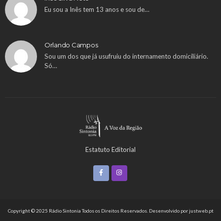
Eu sou a Inês tem 13 anos e sou de…
Orlando Campos
Sou um dos que já usufruiu do internamento domiciliário.
Só…
Estatuto Editorial
Copyright © 2025 Rádio Sintonia Todos os Direitos Reservados. Desenvolvido por
justweb.pt