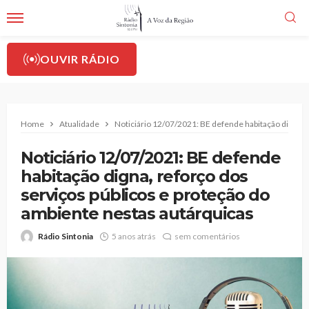
OUVIR RÁDIO
Home
Atualidade
Noticiário 12/07/2021: BE defende habitação digna, 
Noticiário 12/07/2021: BE defende
habitação digna, reforço dos
serviços públicos e proteção do
ambiente nestas autárquicas
Rádio Sintonia
5 anos atrás
sem comentários