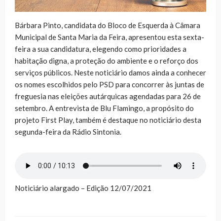
Bárbara Pinto, candidata do Bloco de Esquerda à Câmara
Municipal de Santa Maria da Feira, apresentou esta sexta-
feira a sua candidatura, elegendo como prioridades a
habitação digna, a proteção do ambiente e o reforço dos
serviços públicos. Neste noticiário damos ainda a conhecer
os nomes escolhidos pelo PSD para concorrer às juntas de
freguesia nas eleições autárquicas agendadas para 26 de
setembro. A entrevista de Blu Flamingo, a propósito do
projeto First Play, também é destaque no noticiário desta
segunda-feira da Rádio Sintonia.
Noticiário alargado – Edição 12/07/2021