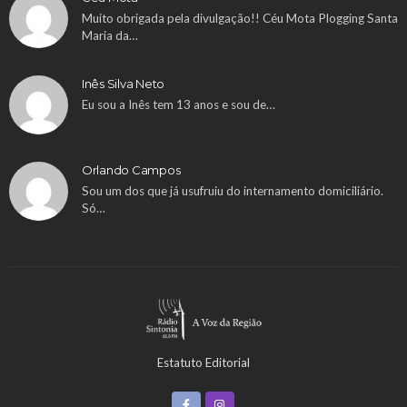
Muito obrigada pela divulgação!! Céu Mota Plogging Santa
Maria da…
Inês Silva Neto
Eu sou a Inês tem 13 anos e sou de…
Orlando Campos
Sou um dos que já usufruiu do internamento domiciliário.
Só…
Estatuto Editorial