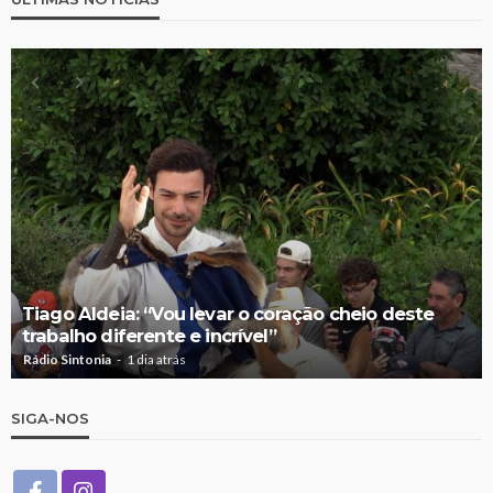
Tiago Aldeia: “Vou levar o coração cheio deste
trabalho diferente e incrível”
Rádio Sintonia
1 dia atrás
SIGA-NOS