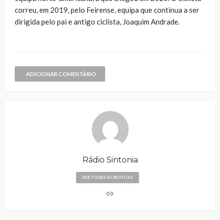
correu, em 2019, pelo Feirense, equipa que continua a ser
dirigida pelo pai e antigo ciclista, Joaquim Andrade.
ADICIONAR COMENTÁRIO
Rádio Sintonia
VER TODAS AS NOTÍCIAS