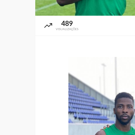
489
VISUALIZAÇÕES