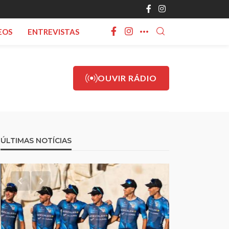
EOS
ENTREVISTAS
OUVIR RÁDIO
ÚLTIMAS NOTÍCIAS