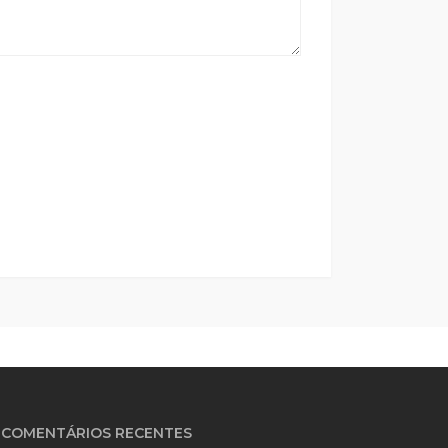
COMENTÁRIOS RECENTES