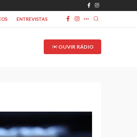
EOS
ENTREVISTAS
OUVIR RÁDIO