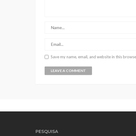
Save my name, email, and website in this browse
PESQUISA