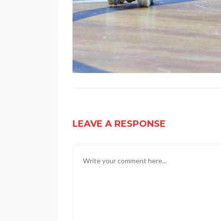
LEAVE A RESPONSE