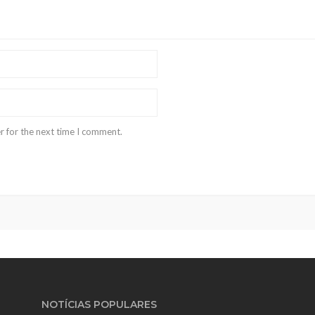
r for the next time I comment.
NOTÍCIAS POPULARES