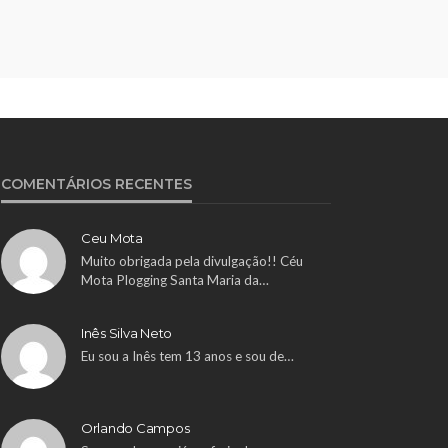
COMENTÁRIOS RECENTES
Ceu Mota
Muito obrigada pela divulgação!! Céu
Mota Plogging Santa Maria da…
Inês Silva Neto
Eu sou a Inês tem 13 anos e sou de…
Orlando Campos