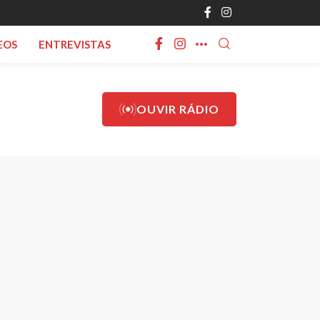
EOS
ENTREVISTAS
OUVIR RÁDIO