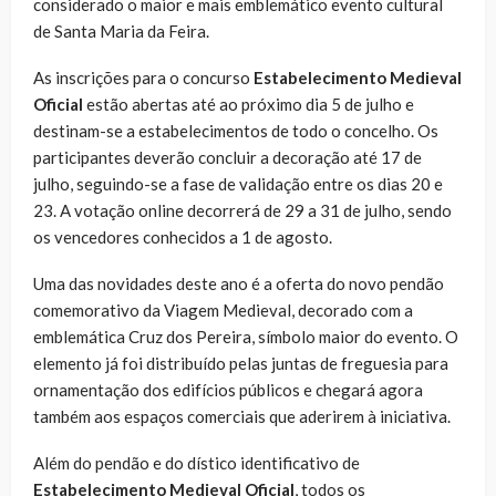
considerado o maior e mais emblemático evento cultural
de Santa Maria da Feira.
As inscrições para o concurso
Estabelecimento Medieval
Oficial
estão abertas até ao próximo dia 5 de julho e
destinam-se a estabelecimentos de todo o concelho. Os
participantes deverão concluir a decoração até 17 de
julho, seguindo-se a fase de validação entre os dias 20 e
23. A votação online decorrerá de 29 a 31 de julho, sendo
os vencedores conhecidos a 1 de agosto.
Uma das novidades deste ano é a oferta do novo pendão
comemorativo da Viagem Medieval, decorado com a
emblemática Cruz dos Pereira, símbolo maior do evento. O
elemento já foi distribuído pelas juntas de freguesia para
ornamentação dos edifícios públicos e chegará agora
também aos espaços comerciais que aderirem à iniciativa.
Além do pendão e do dístico identificativo de
Estabelecimento Medieval Oficial
, todos os