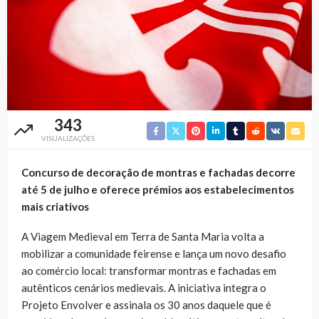
343
VISUALIZAÇÕES
Concurso de decoração de montras e fachadas decorre
até 5 de julho e oferece prémios aos estabelecimentos
mais criativos
A Viagem Medieval em Terra de Santa Maria volta a
mobilizar a comunidade feirense e lança um novo desafio
ao comércio local: transformar montras e fachadas em
autênticos cenários medievais. A iniciativa integra o
Projeto Envolver e assinala os 30 anos daquele que é