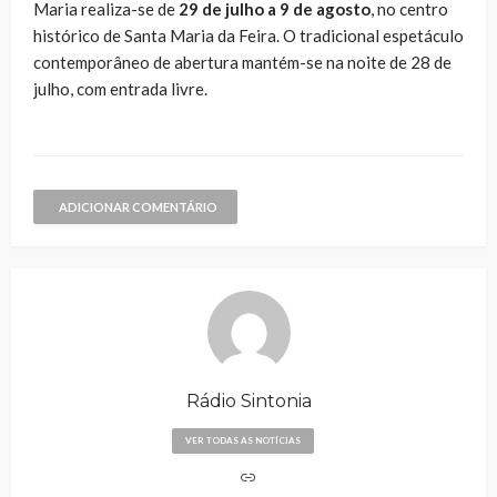
Maria realiza-se de
29 de julho a 9 de agosto
, no centro
histórico de Santa Maria da Feira. O tradicional espetáculo
contemporâneo de abertura mantém-se na noite de 28 de
julho, com entrada livre.
ADICIONAR COMENTÁRIO
Rádio Sintonia
VER TODAS AS NOTÍCIAS