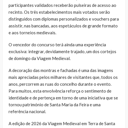
participantes validados receberão pulseiras de acesso ao
recinto. Os três estabelecimentos mais votados serão
distinguidos com diplomas personalizados e vouchers para
assistir, nas bancadas, aos espetáculos de grande formato
e aos torneios medievais.
O vencedor do concurso terá ainda uma experiência
exclusiva: integrar, devidamente trajado, um dos cortejos
de domingo da Viagem Medieval.
A decoração das montras e fachadas é uma das imagens
mais apreciadas pelos milhares de visitantes que, todos os
anos, percorrem as ruas do concelho durante o evento.
Para muitos, esta envolvência reforça o sentimento de
identidade e de pertença em torno de uma iniciativa que se
tornou património de Santa Maria da Feira e uma
referência nacional.
A edição de 2026 da Viagem Medieval em Terra de Santa