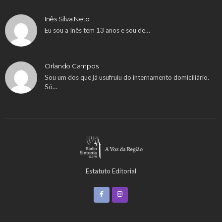
Inês Silva Neto
Eu sou a Inês tem 13 anos e sou de…
Orlando Campos
Sou um dos que já usufruiu do internamento domiciliário.
Só…
Estatuto Editorial