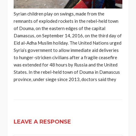
Syrian children play on swings, made from the
remnants of exploded rockets in the rebel-held town
of Douma, on the eastern edges of the capital
Damascus, on September 14, 2016, on the third day of
Eid al-Adha Muslim holiday. The United Nations urged
Syria’s government to allow immediate aid deliveries
to hunger-stricken civilians after a fragile ceasefire
was extended for 48 hours by Russia and the United
States. In the rebel-held town of Douma in Damascus
province, under siege since 2013, doctors said they
LEAVE A RESPONSE