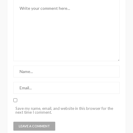
Save my name, email, and website in this browser for the
next time I comment.