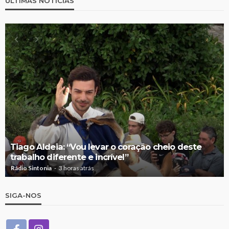
ÚLTIMAS NOTÍCIAS
Tiago Aldeia: “Vou levar o coração cheio deste
trabalho diferente e incrível”
Rádio Sintonia
3 horas atrás
SIGA-NOS