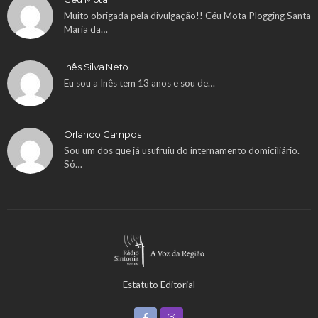
Muito obrigada pela divulgação!! Céu Mota Plogging Santa
Maria da…
Inês Silva Neto
Eu sou a Inês tem 13 anos e sou de…
Orlando Campos
Sou um dos que já usufruiu do internamento domiciliário.
Só…
Estatuto Editorial