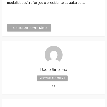
modalidades”, reforçou o presidente da autarquia.
ADICIONAR COMENTÁRIO
Rádio Sintonia
VER TODAS AS NOTÍCIAS