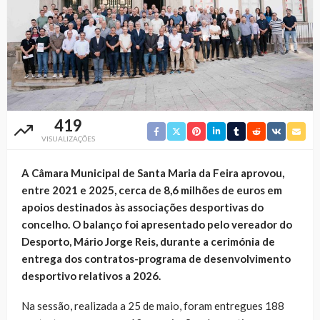
419
VISUALIZAÇÕES
A Câmara Municipal de Santa Maria da Feira aprovou,
entre 2021 e 2025, cerca de 8,6 milhões de euros em
apoios destinados às associações desportivas do
concelho. O balanço foi apresentado pelo vereador do
Desporto, Mário Jorge Reis, durante a cerimónia de
entrega dos contratos-programa de desenvolvimento
desportivo relativos a 2026.
Na sessão, realizada a 25 de maio, foram entregues 188