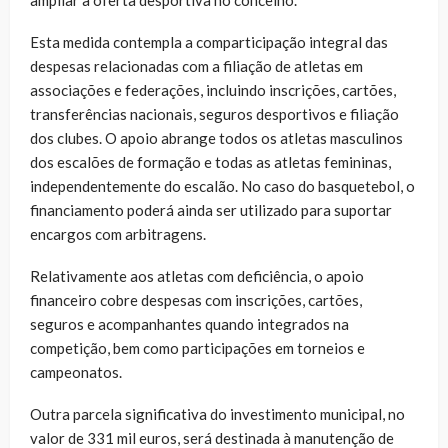
Esta medida contempla a comparticipação integral das
despesas relacionadas com a filiação de atletas em
associações e federações, incluindo inscrições, cartões,
transferências nacionais, seguros desportivos e filiação
dos clubes. O apoio abrange todos os atletas masculinos
dos escalões de formação e todas as atletas femininas,
independentemente do escalão. No caso do basquetebol, o
financiamento poderá ainda ser utilizado para suportar
encargos com arbitragens.
Relativamente aos atletas com deficiência, o apoio
financeiro cobre despesas com inscrições, cartões,
seguros e acompanhantes quando integrados na
competição, bem como participações em torneios e
campeonatos.
Outra parcela significativa do investimento municipal, no
valor de 331 mil euros, será destinada à manutenção de