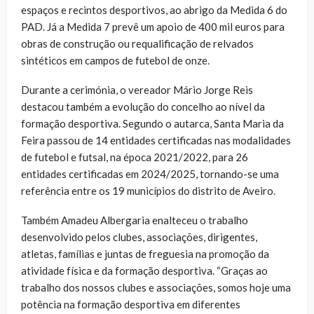
espaços e recintos desportivos, ao abrigo da Medida 6 do
PAD. Já a Medida 7 prevê um apoio de 400 mil euros para
obras de construção ou requalificação de relvados
sintéticos em campos de futebol de onze.
Durante a cerimónia, o vereador Mário Jorge Reis
destacou também a evolução do concelho ao nível da
formação desportiva. Segundo o autarca, Santa Maria da
Feira passou de 14 entidades certificadas nas modalidades
de futebol e futsal, na época 2021/2022, para 26
entidades certificadas em 2024/2025, tornando-se uma
referência entre os 19 municípios do distrito de Aveiro.
Também Amadeu Albergaria enalteceu o trabalho
desenvolvido pelos clubes, associações, dirigentes,
atletas, famílias e juntas de freguesia na promoção da
atividade física e da formação desportiva. “Graças ao
trabalho dos nossos clubes e associações, somos hoje uma
potência na formação desportiva em diferentes