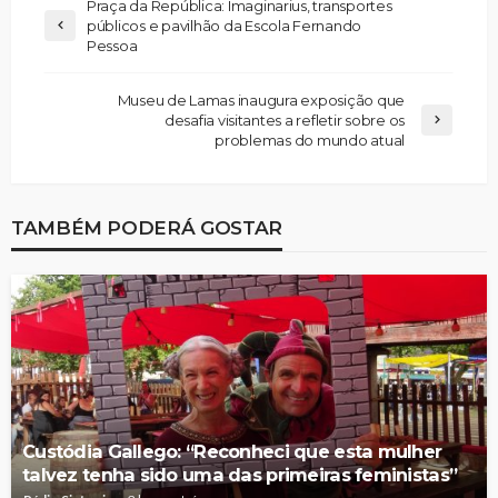
Praça da República: Imaginarius, transportes
públicos e pavilhão da Escola Fernando
Pessoa
Museu de Lamas inaugura exposição que
desafia visitantes a refletir sobre os
problemas do mundo atual
TAMBÉM PODERÁ GOSTAR
Custódia Gallego: “Reconheci que esta mulher
talvez tenha sido uma das primeiras feministas”