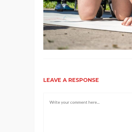
LEAVE A RESPONSE