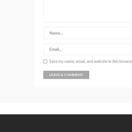
Save my name, email, and website in this browse