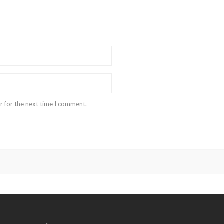
r for the next time I comment.