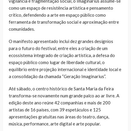
vigilância e fragmentação social, o Imaginarius assume-se
como um espaço de resistência artística e pensamento
crítico, defendendo a arte em espaço público como
ferramenta de transformação social e aproximação entre
comunidades.
O manifesto apresentado inclui dez grandes desígnios
para o futuro do festival, entre eles a criação de um
ecossistema integrado de criação artística, a defesa do
espaço público como lugar de liberdade cultural, o
equilíbrio entre projeção internacional e identidade local e
a consolidação da chamada “Geração Imaginarius”.
Até sábado, o centro histórico de Santa Maria da Feira
transforma-se novamente num grande palco ao ar livre. A
edição deste ano reúne 42 companhias e mais de 200
artistas de 16 países, com 39 espetáculos e 125
apresentações gratuitas nas áreas do teatro, dança,
música, performance, arte digital e arte popular.