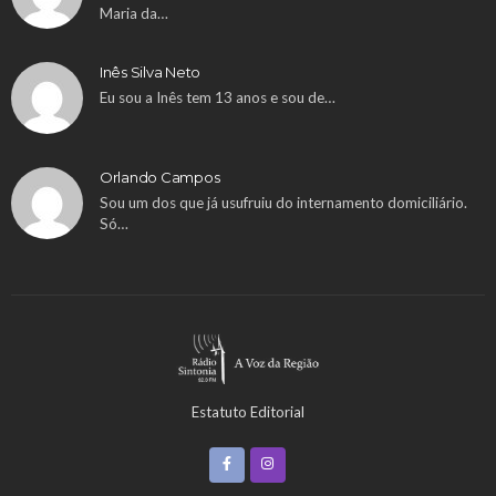
Maria da…
Inês Silva Neto
Eu sou a Inês tem 13 anos e sou de…
Orlando Campos
Sou um dos que já usufruiu do internamento domiciliário.
Só…
Estatuto Editorial