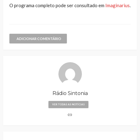
O programa completo pode ser consultado em
Imaginarius
.
ADICIONAR COMENTÁRIO
Rádio Sintonia
VER TODAS AS NOTÍCIAS