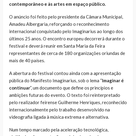
contemporâneo e às artes em espaço público.
O anúncio foi feito pelo presidente da Câmara Municipal,
Amadeu Albergaria, reforçando o reconhecimento
internacional conquistado pelo Imaginarius ao longo dos
últimos 25 anos. O encontro europeu decorrerá durante o
festival e deverá reunir em Santa Maria da Feira
representantes de cerca de 180 organizações oriundas de
mais de 40 países.
A abertura do festival contou ainda com a apresentação
pública do Manifesto Imaginarius, sob o lema “
Imaginar é
continuar
”, um documento que define os princípios e
ambições futuras do evento. O texto foi reinterpretado
pelo realizador feirense Guilherme Henriques, reconhecido
internacionalmente pelo trabalho desenvolvido na
videografia ligada à música extrema e alternativa.
Num tempo marcado pela aceleração tecnológica,