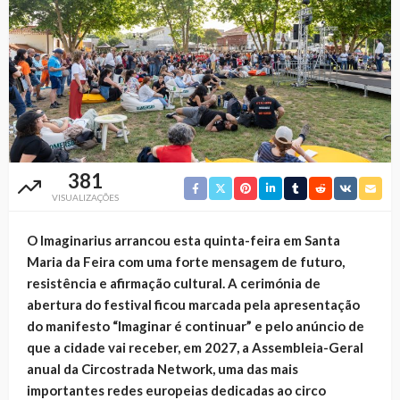
381
VISUALIZAÇÕES
O Imaginarius arrancou esta quinta-feira em Santa
Maria da Feira com uma forte mensagem de futuro,
resistência e afirmação cultural. A cerimónia de
abertura do festival ficou marcada pela apresentação
do manifesto “Imaginar é continuar” e pelo anúncio de
que a cidade vai receber, em 2027, a Assembleia-Geral
anual da Circostrada Network, uma das mais
importantes redes europeias dedicadas ao circo