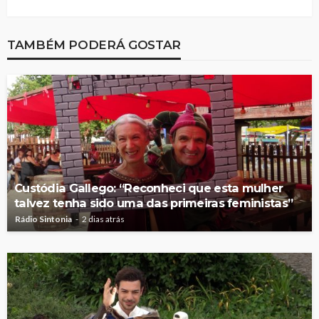
TAMBÉM PODERÁ GOSTAR
Custódia Gallego: “Reconheci que esta mulher
talvez tenha sido uma das primeiras feministas”
Rádio Sintonia
2 dias atrás