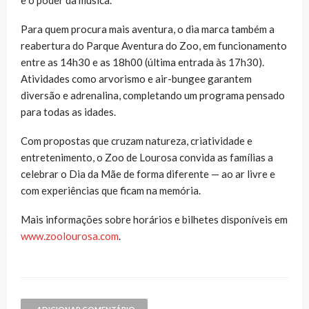
Para quem procura mais aventura, o dia marca também a
reabertura do Parque Aventura do Zoo, em funcionamento
entre as 14h30 e as 18h00 (última entrada às 17h30).
Atividades como arvorismo e air-bungee garantem
diversão e adrenalina, completando um programa pensado
para todas as idades.
Com propostas que cruzam natureza, criatividade e
entretenimento, o Zoo de Lourosa convida as famílias a
celebrar o Dia da Mãe de forma diferente — ao ar livre e
com experiências que ficam na memória.
Mais informações sobre horários e bilhetes disponíveis em
www.zoolourosa.com
.