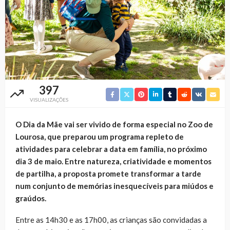
397
VISUALIZAÇÕES
O Dia da Mãe vai ser vivido de forma especial no Zoo de
Lourosa, que preparou um programa repleto de
atividades para celebrar a data em família, no próximo
dia 3 de maio. Entre natureza, criatividade e momentos
de partilha, a proposta promete transformar a tarde
num conjunto de memórias inesquecíveis para miúdos e
graúdos.
Entre as 14h30 e as 17h00, as crianças são convidadas a