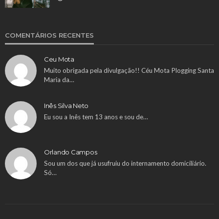
COMENTÁRIOS RECENTES
Ceu Mota
Muito obrigada pela divulgação!! Céu Mota Plogging Santa
Maria da…
Inês Silva Neto
Eu sou a Inês tem 13 anos e sou de…
Orlando Campos
Sou um dos que já usufruiu do internamento domiciliário.
Só…