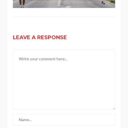
LEAVE A RESPONSE