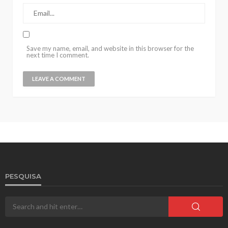
Save my name, email, and website in this browser for the
next time I comment.
PESQUISA