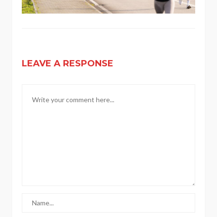
LEAVE A RESPONSE