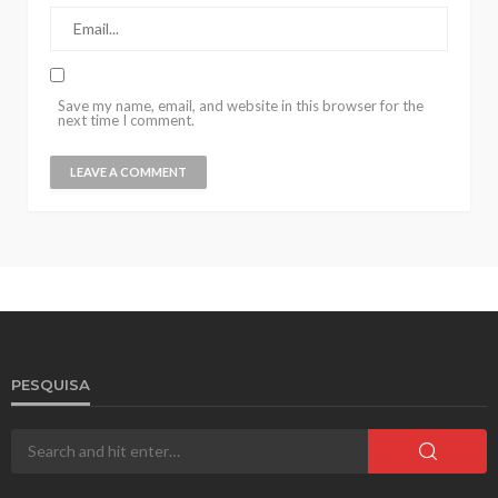
Save my name, email, and website in this browser for the
next time I comment.
PESQUISA