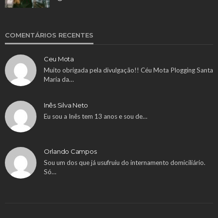
COMENTÁRIOS RECENTES
Ceu Mota
Muito obrigada pela divulgação!! Céu Mota Plogging Santa
Maria da…
Inês Silva Neto
Eu sou a Inês tem 13 anos e sou de…
Orlando Campos
Sou um dos que já usufruiu do internamento domiciliário.
Só…