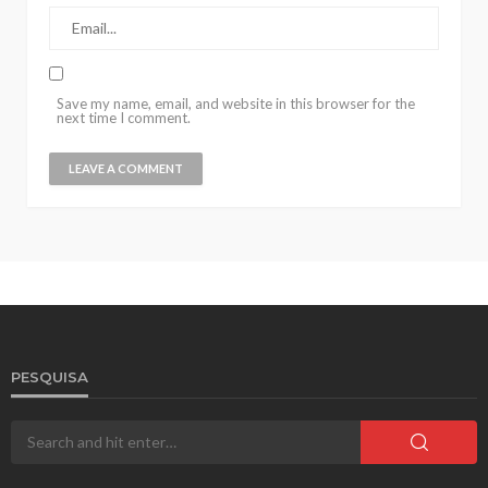
Save my name, email, and website in this browser for the
next time I comment.
PESQUISA