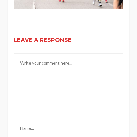
LEAVE A RESPONSE