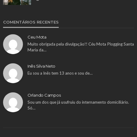
COMENTÁRIOS RECENTES
Ceu Mota
Muito obrigada pela divulgação!! Céu Mota Plogging Santa
Maria da…
Inês Silva Neto
Eu sou a Inês tem 13 anos e sou de…
Orlando Campos
Sou um dos que já usufruiu do internamento domiciliário.
Só…