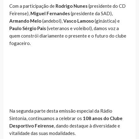
Com a participação de
Rodrigo Nunes
(presidente do CD
Feirense),
Miguel Fernandes
(presidente da SAD),
Armando Melo
(andebol),
Vasco Lamoso
(ginástica) e
Paulo Sérgio Pais
(veteranos e voleibol), damos voz a
quem constrói diariamente o presente e o futuro do clube
fogaceiro.
Na segunda parte desta emissão especial da Rádio
Sintonia, continuamos a celebrar os
108 anos do Clube
Desportivo Feirense
, dando destaque à diversidade e
vitalidade das suas modalidades.