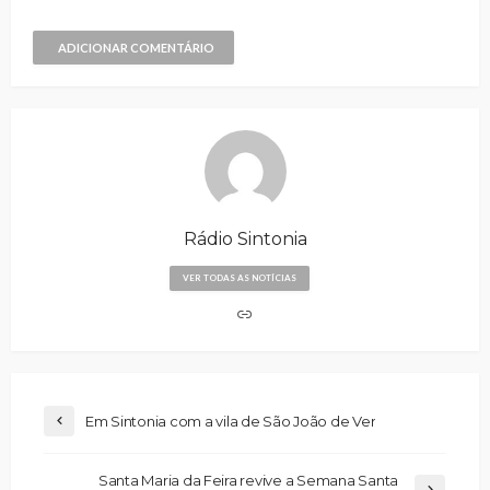
ADICIONAR COMENTÁRIO
Rádio Sintonia
VER TODAS AS NOTÍCIAS
Em Sintonia com a vila de São João de Ver
Santa Maria da Feira revive a Semana Santa