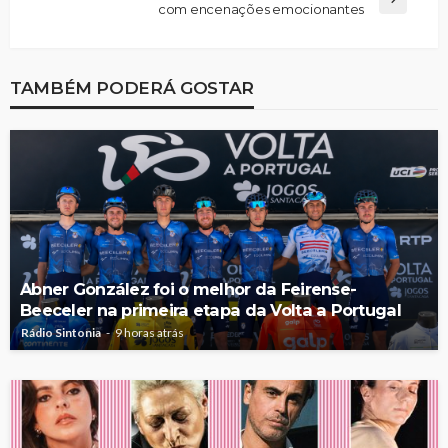
com encenações emocionantes
TAMBÉM PODERÁ GOSTAR
Abner González foi o melhor da Feirense-
Beeceler na primeira etapa da Volta a Portugal
Rádio Sintonia
9 horas atrás