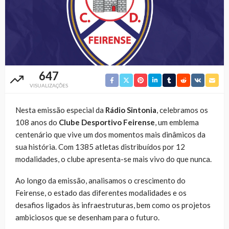
647
VISUALIZAÇÕES
Nesta emissão especial da
Rádio Sintonia
, celebramos os
108 anos do
Clube Desportivo Feirense
, um emblema
centenário que vive um dos momentos mais dinâmicos da
sua história. Com 1385 atletas distribuídos por 12
modalidades, o clube apresenta-se mais vivo do que nunca.
Ao longo da emissão, analisamos o crescimento do
Feirense, o estado das diferentes modalidades e os
desafios ligados às infraestruturas, bem como os projetos
ambiciosos que se desenham para o futuro.