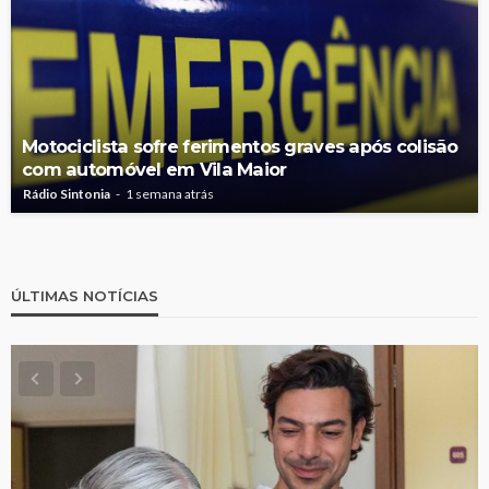
Motociclista sofre ferimentos graves após colisão
com automóvel em Vila Maior
Rádio Sintonia
1 semana atrás
ÚLTIMAS NOTÍCIAS