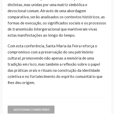
distintas, mas unidas por uma matriz simbólica e
devocional comum. Através de uma abordagem
comparativa, serão analisados os contextos históricos, as
formas de execução, os significados sociais e os processos
de transmissão intergeracional que mantiveram vivas
estas manifestações ao longo do tempo.
Com esta conferência,
Santa Maria da Feira
reforça o
compromisso com a preservação do seu património
cultural, promovendo não apenas a memória de uma
tradição em risco, mas também a reflexão sobre o papel
das práticas orais e rituais na construção da identidade
coletiva e no fortalecimento do espírito comunitário que
lhes deu origem.
ADICIONAR COMENTÁRIO