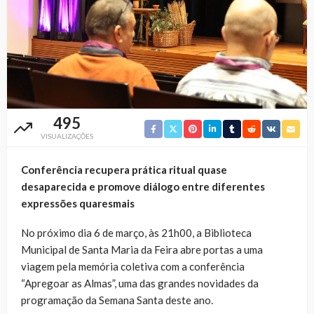
495
VISUALIZAÇÕES
Conferência recupera prática ritual quase
desaparecida e promove diálogo entre diferentes
expressões quaresmais
No próximo dia 6 de março, às 21h00, a Biblioteca
Municipal de
Santa Maria da Feira
abre portas a uma
viagem pela memória coletiva com a conferência
“Apregoar as Almas”, uma das grandes novidades da
programação da Semana Santa deste ano.