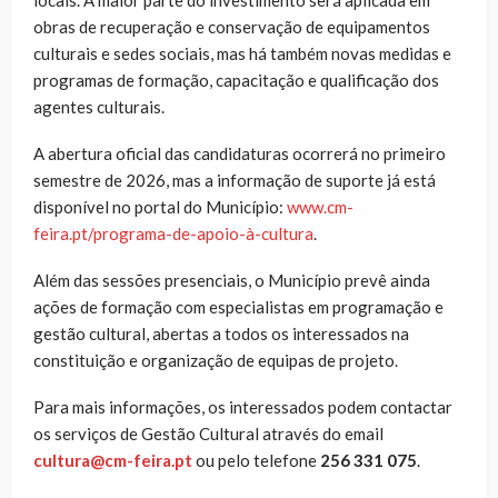
obras de recuperação e conservação de equipamentos
culturais e sedes sociais, mas há também novas medidas e
programas de formação, capacitação e qualificação dos
agentes culturais.
A abertura oficial das candidaturas ocorrerá no primeiro
semestre de 2026, mas a informação de suporte já está
disponível no portal do Município:
www.cm-
feira.pt/programa-de-apoio-à-cultura
.
Além das sessões presenciais, o Município prevê ainda
ações de formação com especialistas em programação e
gestão cultural, abertas a todos os interessados na
constituição e organização de equipas de projeto.
Para mais informações, os interessados podem contactar
os serviços de Gestão Cultural através do email
cultura@cm-feira.pt
ou pelo telefone
256 331 075
.