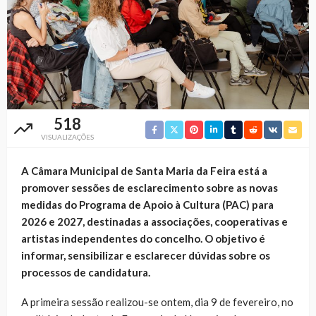
518
VISUALIZAÇÕES
A Câmara Municipal de Santa Maria da Feira está a
promover sessões de esclarecimento sobre as novas
medidas do Programa de Apoio à Cultura (PAC) para
2026 e 2027, destinadas a associações, cooperativas e
artistas independentes do concelho. O objetivo é
informar, sensibilizar e esclarecer dúvidas sobre os
processos de candidatura.
A primeira sessão realizou-se ontem, dia 9 de fevereiro, no