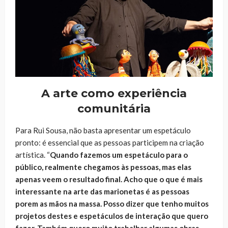
A arte como experiência
comunitária
Para Rui Sousa, não basta apresentar um espetáculo
pronto: é essencial que as pessoas participem na criação
artística. “
Quando fazemos um espetáculo para o
público, realmente chegamos às pessoas, mas elas
apenas veem o resultado final. Acho que o que é mais
interessante na arte das marionetas é as pessoas
porem as mãos na massa. Posso dizer que tenho muitos
projetos destes e espetáculos de interação que quero
fazer. Também quero muito trabalhar algumas obras