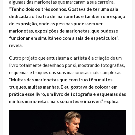
algumas das marionetas que marcaram a sua carreira.
“
Tenho dois ou três sonhos. Gostava de ter uma sala
dedicada ao teatro de marionetas e também um espaço
de exposição, onde as pessoas pudessem ver
marionetas, exposições de marionetas, que pudesse
funcionar em simultâneo com a sala de espetáculos
”,
revela.
Outro projeto que entusiasma o artista é a criação de um
livro totalmente desenhado por si, mostrando fotografias,
esquemas e truques das suas marionetas mais complexas.
“
Muitas das marionetas que construo têm muitos
truques, muitas manhas. E eu gostava de colocar em
prática esse livro, um livro de fotografia e esquemas das
minhas marionetas mais sonantes e incríveis
”, explica.