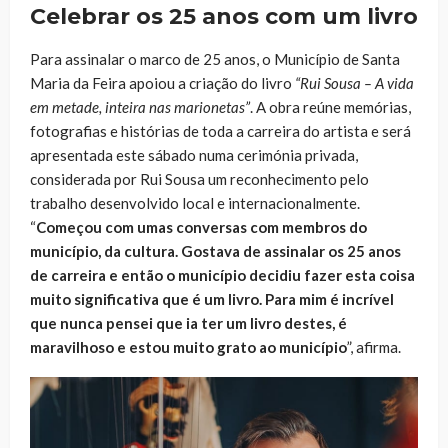
Celebrar os 25 anos com um livro
Para assinalar o marco de 25 anos, o Município de Santa
Maria da Feira apoiou a criação do livro
“Rui Sousa – A vida
em metade, inteira nas marionetas”
. A obra reúne memórias,
fotografias e histórias de toda a carreira do artista e será
apresentada este sábado numa cerimónia privada,
considerada por Rui Sousa um reconhecimento pelo
trabalho desenvolvido local e internacionalmente.
“
Começou com umas conversas com membros do
município, da cultura. Gostava de assinalar os 25 anos
de carreira e então o município decidiu fazer esta coisa
muito significativa que é um livro. Para mim é incrível
que nunca pensei que ia ter um livro destes, é
maravilhoso e estou muito grato ao município
”, afirma.