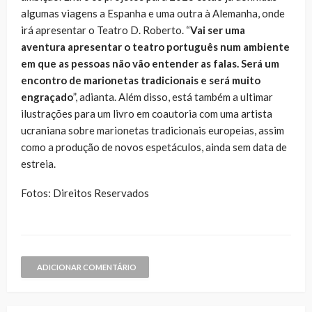
algumas viagens a Espanha e uma outra à Alemanha, onde
irá apresentar o Teatro D. Roberto. “
Vai ser uma
aventura apresentar o teatro português num ambiente
em que as pessoas não vão entender as falas. Será um
encontro de marionetas tradicionais e será muito
engraçado
”, adianta. Além disso, está também a ultimar
ilustrações para um livro em coautoria com uma artista
ucraniana sobre marionetas tradicionais europeias, assim
como a produção de novos espetáculos, ainda sem data de
estreia.
Fotos: Direitos Reservados
ADICIONAR COMENTÁRIO