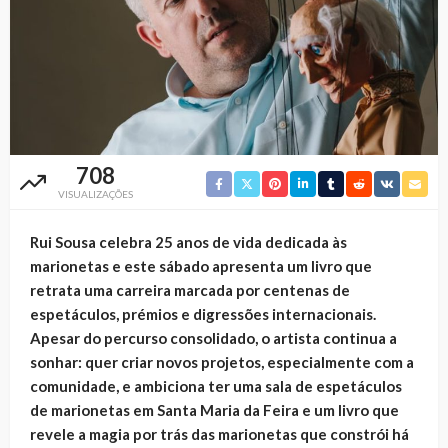
708
VISUALIZAÇÕES
Rui Sousa celebra 25 anos de vida dedicada às
marionetas e este sábado apresenta um livro que
retrata uma carreira marcada por centenas de
espetáculos, prémios e digressões internacionais.
Apesar do percurso consolidado, o artista continua a
sonhar: quer criar novos projetos, especialmente com a
comunidade, e ambiciona ter uma sala de espetáculos
de marionetas em Santa Maria da Feira e um livro que
revele a magia por trás das marionetas que constrói há