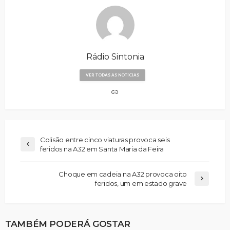
Rádio Sintonia
VER TODAS AS NOTÍCIAS
Colisão entre cinco viaturas provoca seis
feridos na A32 em Santa Maria da Feira
Choque em cadeia na A32 provoca oito
feridos, um em estado grave
TAMBÉM PODERÁ GOSTAR