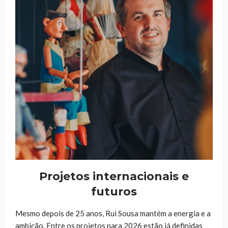
Projetos internacionais e
futuros
Mesmo depois de 25 anos, Rui Sousa mantém a energia e a
ambição. Entre os projetos para 2026 estão já definidas