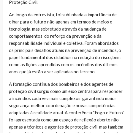
Proteção Civil.
Ao longo da entrevista, foi sublinhada a importância de
olhar para o futuro não apenas em termos de meios e
tecnologia, mas sobretudo através da mudança de
comportamentos, do reforço da prevenção e da
responsabilidade individual e coletiva. Foram abordados
os principais desafios atuais na prevenção de incêndios, o
papel fundamental dos cidadãos na redução do risco, bem
como as lições aprendidas com os incêndios dos últimos
anos que já estão a ser aplicadas no terreno.
A formação contínua dos bombeiros e dos agentes de
proteção civil surgiu como um eixo central para responder
a incêndios cada vez mais complexos, garantindo maior
segurança, melhor coordenação e novas competências
adaptadas à realidade atual. A conferência “Fogo e Futuro”
foi apresentada como um espaço de reflexão aberto não
apenas a técnicos e agentes de proteção civil, mas também