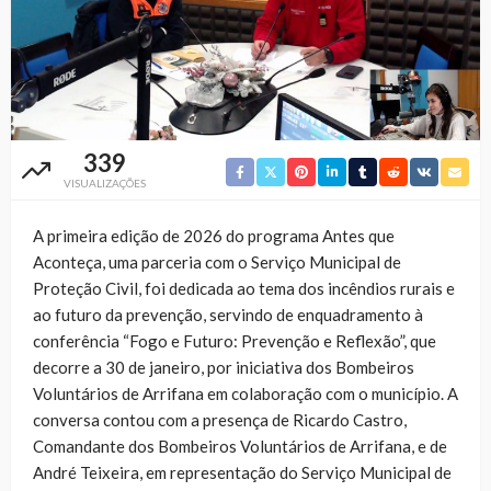
339
VISUALIZAÇÕES
A primeira edição de 2026 do programa Antes que
Aconteça, uma parceria com o Serviço Municipal de
Proteção Civil, foi dedicada ao tema dos incêndios rurais e
ao futuro da prevenção, servindo de enquadramento à
conferência “Fogo e Futuro: Prevenção e Reflexão”, que
decorre a 30 de janeiro, por iniciativa dos Bombeiros
Voluntários de Arrifana em colaboração com o município. A
conversa contou com a presença de Ricardo Castro,
Comandante dos Bombeiros Voluntários de Arrifana, e de
André Teixeira, em representação do Serviço Municipal de