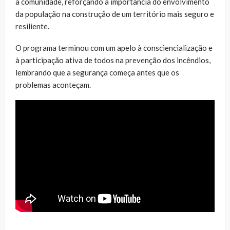
à comunidade, reforçando a importância do envolvimento
da população na construção de um território mais seguro e
resiliente.
O programa terminou com um apelo à consciencialização e
à participação ativa de todos na prevenção dos incêndios,
lembrando que a segurança começa antes que os
problemas aconteçam.