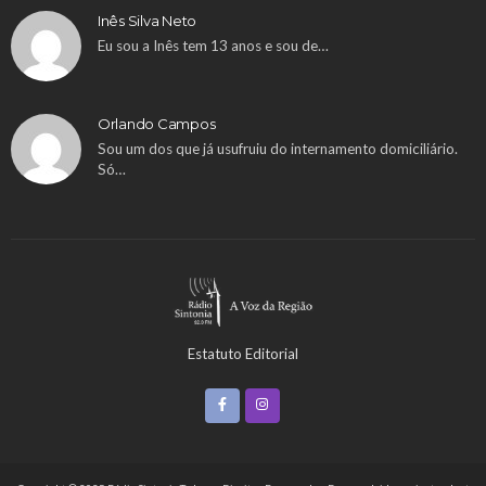
Inês Silva Neto
Eu sou a Inês tem 13 anos e sou de…
Orlando Campos
Sou um dos que já usufruiu do internamento domiciliário.
Só…
Estatuto Editorial