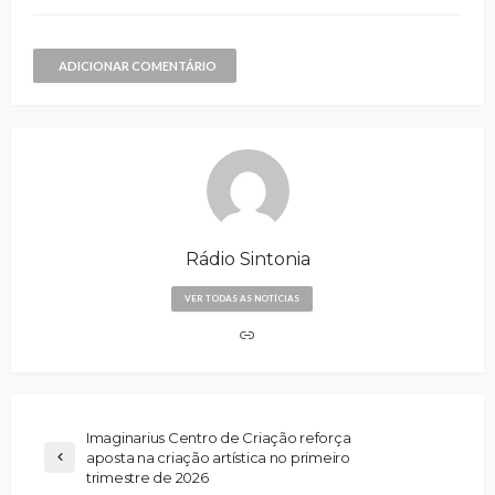
ADICIONAR COMENTÁRIO
Rádio Sintonia
VER TODAS AS NOTÍCIAS
Imaginarius Centro de Criação reforça
aposta na criação artística no primeiro
trimestre de 2026