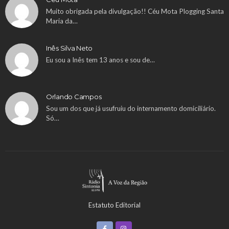
Muito obrigada pela divulgação!! Céu Mota Plogging Santa
Maria da…
Inês Silva Neto
Eu sou a Inês tem 13 anos e sou de…
Orlando Campos
Sou um dos que já usufruiu do internamento domiciliário.
Só…
Estatuto Editorial