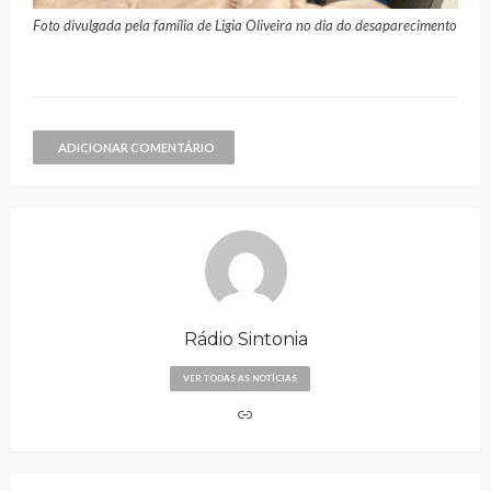
Foto divulgada pela família de Ligia Oliveira no dia do desaparecimento
ADICIONAR COMENTÁRIO
Rádio Sintonia
VER TODAS AS NOTÍCIAS