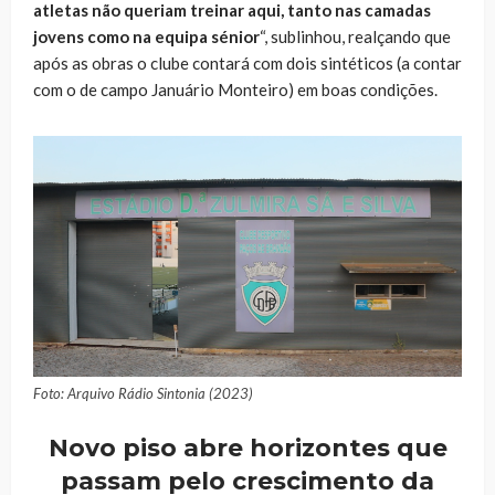
atletas não queriam treinar aqui, tanto nas camadas
jovens como na equipa sénior
“, sublinhou, realçando que
após as obras o clube contará com dois sintéticos (a contar
com o de campo Januário Monteiro) em boas condições.
Foto: Arquivo Rádio Sintonia (2023)
Novo piso abre horizontes que
passam pelo crescimento da