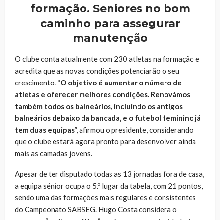
formação. Seniores no bom
caminho para assegurar
manutenção
O clube conta atualmente com 230 atletas na formação e
acredita que as novas condições potenciarão o seu
crescimento. “
O objetivo é aumentar o número de
atletas e oferecer melhores condições. Renovámos
também todos os balneários, incluindo os antigos
balneários debaixo da bancada, e o futebol feminino já
tem duas equipas
”, afirmou o presidente, considerando
que o clube estará agora pronto para desenvolver ainda
mais as camadas jovens.
Apesar de ter disputado todas as 13 jornadas fora de casa,
a equipa sénior ocupa o 5.º lugar da tabela, com 21 pontos,
sendo uma das formações mais regulares e consistentes
do Campeonato SABSEG. Hugo Costa considera o