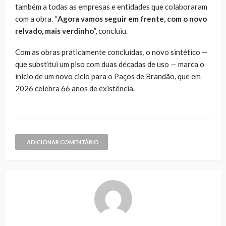
também a todas as empresas e entidades que colaboraram
com a obra. “
Agora vamos seguir em frente, com o novo
relvado, mais verdinho
”, concluiu.
Com as obras praticamente concluídas, o novo sintético —
que substitui um piso com duas décadas de uso — marca o
início de um novo ciclo para o Paços de Brandão, que em
2026 celebra 66 anos de existência.
ADICIONAR COMENTÁRIO